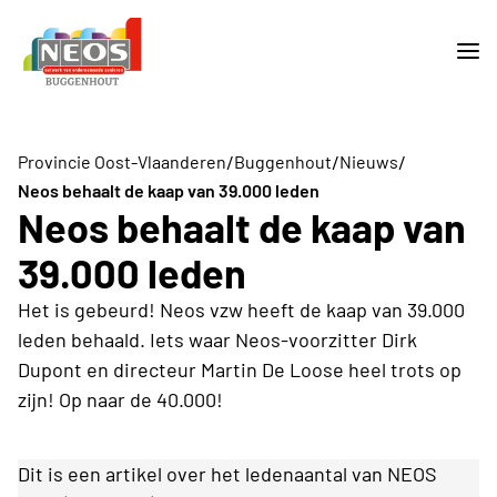
/
/
/
Provincie Oost-Vlaanderen
Buggenhout
Nieuws
Neos behaalt de kaap van 39.000 leden
Neos behaalt de kaap van
39.000 leden
Het is gebeurd! Neos vzw heeft de kaap van 39.000
leden behaald. Iets waar Neos-voorzitter Dirk
Dupont en directeur Martin De Loose heel trots op
zijn! Op naar de 40.000!
Dit is een artikel over het ledenaantal van NEOS