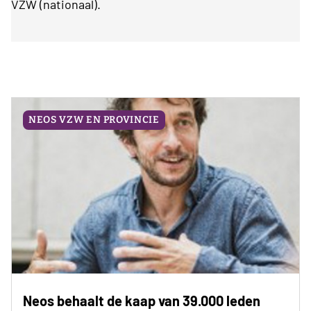
VZW (nationaal).
NEOS VZW EN PROVINCIE
Neos behaalt de kaap van 39.000 leden