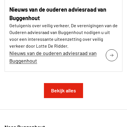
Nieuws van de ouderen adviesraad van
Buggenhout
Getuigenis over veilig verkeer. De verenigingen van de
Ouderen adviesraad van Buggenhout nodigen u uit
voor een interessante uiteenzetting over veilig
verkeer door Lotte De Ridder.
Nieuws van de ouderen adviesraad van
Buggenhout
Bekijk alles
Neos Buggenhout