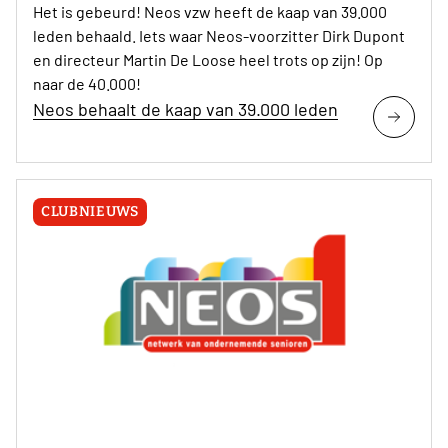
Het is gebeurd! Neos vzw heeft de kaap van 39.000
leden behaald. Iets waar Neos-voorzitter Dirk Dupont
en directeur Martin De Loose heel trots op zijn! Op
naar de 40.000!
Neos behaalt de kaap van 39.000 leden
CLUBNIEUWS