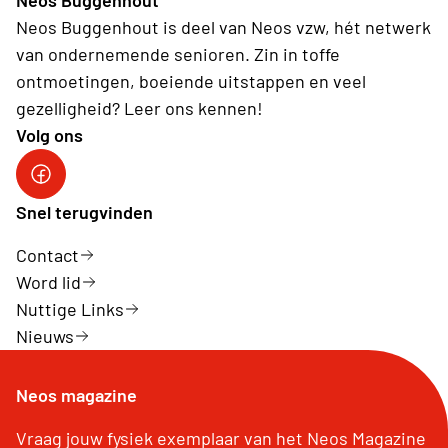
Neos Buggenhout is deel van Neos vzw, hét netwerk
van ondernemende senioren. Zin in toffe
ontmoetingen, boeiende uitstappen en veel
gezelligheid? Leer ons kennen!
Volg ons
Neos DiNA
Snel terugvinden
Contact
Word lid
Nuttige Links
Nieuws
Neos magazine
Vraag jouw fysiek exemplaar van het Neos Magazine