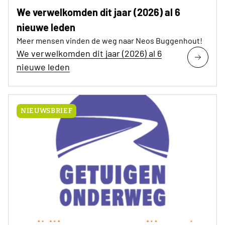
We verwelkomden dit jaar (2026) al 6
nieuwe leden
Meer mensen vinden de weg naar Neos Buggenhout!
We verwelkomden dit jaar (2026) al 6
nieuwe leden
NIEUWSBRIEF