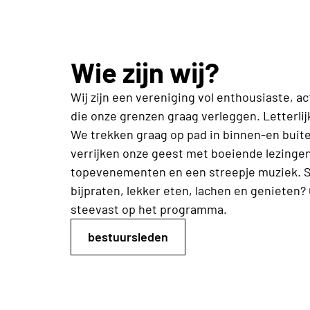
Wie zijn wij?
Wij zijn een vereniging vol enthousiaste, a
die onze grenzen graag verleggen. Letterlijk
We trekken graag op pad in binnen-en buit
verrijken onze geest met boeiende lezingen
topevenementen en een streepje muziek.
bijpraten, lekker eten, lachen en genieten?
steevast op het programma.
bestuursleden