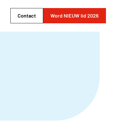
Contact
Word NIEUW lid 2026