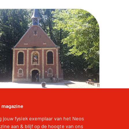
 magazine
g jouw fysiek exemplaar van het Neos
zine aan & blijf op de hoogte van ons