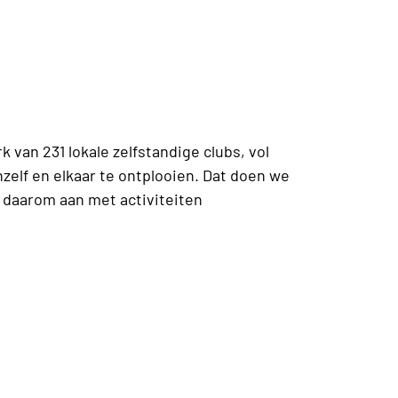
van 231 lokale zelfstandige clubs, vol
elf en elkaar te ontplooien. Dat doen we
 daarom aan met activiteiten