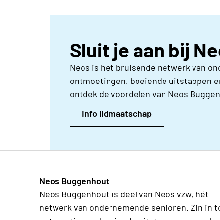
Sluit je aan bij 
Neos is het bruisende netwerk van on
ontmoetingen, boeiende uitstappen en
ontdek de voordelen van Neos Buggen
Info lidmaatschap
Neos Buggenhout
Neos Buggenhout is deel van Neos vzw, hét
netwerk van ondernemende senioren. Zin in t