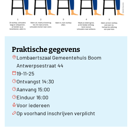
Praktische gegevens
Lombaertszaal Gemeentehuis Boom
Antwerpsestraat 44
19-11-25
Ontvangst 14:30
Aanvang 15:00
Einduur 16:00
Voor iedereen
Op voorhand inschrijven verplicht