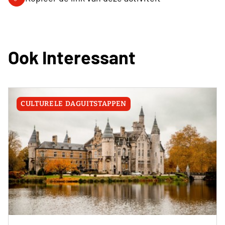
Ook Interessant
CULTURELE DAGUITSTAPPEN