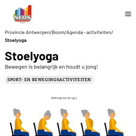
/
/
/
Provincie Antwerpen
Boom
Agenda - activiteiten
Stoelyoga
Stoelyoga
Bewegen is belangrijk en houdt u jong!
SPORT- EN BEWEGINGSACTIVITEITEN