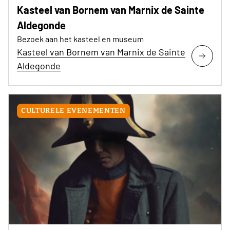
Kasteel van Bornem van Marnix de Sainte
Aldegonde
Bezoek aan het kasteel en museum
Kasteel van Bornem van Marnix de Sainte
Aldegonde
CULTURELE EVENEMENTEN