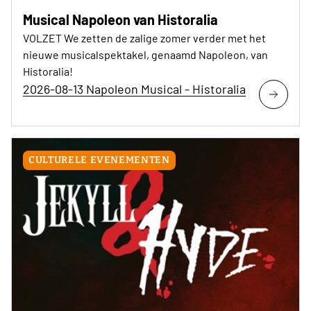
Musical Napoleon van Historalia
VOLZET We zetten de zalige zomer verder met het
nieuwe musicalspektakel, genaamd Napoleon, van
Historalia!
2026-08-13 Napoleon Musical - Historalia
CULTURELE EVENEMENTEN