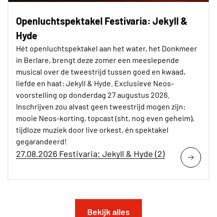
Openluchtspektakel Festivaria: Jekyll &
Hyde
Hét openluchtspektakel aan het water, het Donkmeer
in Berlare, brengt deze zomer een meeslepende
musical over de tweestrijd tussen goed en kwaad,
liefde en haat: Jekyll & Hyde. Exclusieve Neos-
voorstelling op donderdag 27 augustus 2026.
Inschrijven zou alvast geen tweestrijd mogen zijn:
mooie Neos-korting, topcast (sht, nog even geheim),
tijdloze muziek door live orkest, én spektakel
gegarandeerd!
27.08.2026 Festivaria: Jekyll & Hyde (2)
Bekijk alles