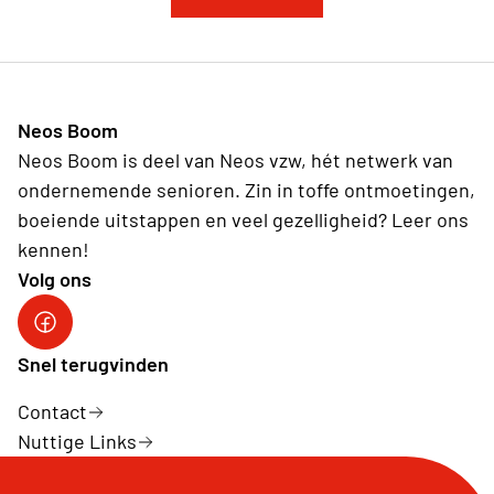
Neos Boom
Neos Boom is deel van Neos vzw, hét netwerk van
ondernemende senioren. Zin in toffe ontmoetingen,
boeiende uitstappen en veel gezelligheid? Leer ons
kennen!
Volg ons
Facebook
Snel terugvinden
Contact
Nuttige Links