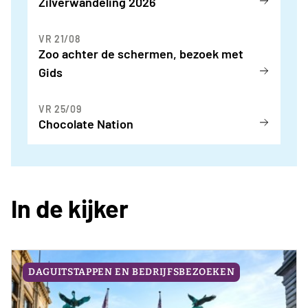
Zilverwandeling 2026
VR 21/08
Zoo achter de schermen, bezoek met
Gids
VR 25/09
Chocolate Nation
In de kijker
DAGUITSTAPPEN EN BEDRIJFSBEZOEKEN