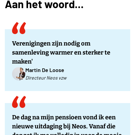
Aan het woord...
Verenigingen zijn nodig om
samenleving warmer en sterker te
maken'
Martin De Loose
Directeur Neos vzw
De dag na mijn pensioen vond ik een
nieuwe uitdaging bij Neos. Vanaf die