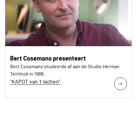
Bert Cosemans presenteert
Bert Cosemans studeerde af aan de Studio Herman
Teirlinck in 1988.
"KAPOT van 't lachen"