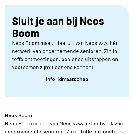
Sluit je aan bij Neos
Boom
Neos Boom maakt deel uit van Neos vzw, hét
netwerk van ondernemende senioren. Zin in
toffe ontmoetingen, boeiende uitstappen en
veel samen zijn? Leer ons kennen!
Info lidmaatschap
Neos Boom
Neos Boom is deel van Neos vzw, hét netwerk van
ondernemende senioren. Zin in toffe ontmoetingen,