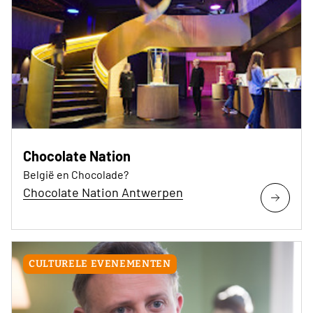
Chocolate Nation
België en Chocolade?
Chocolate Nation Antwerpen
CULTURELE EVENEMENTEN