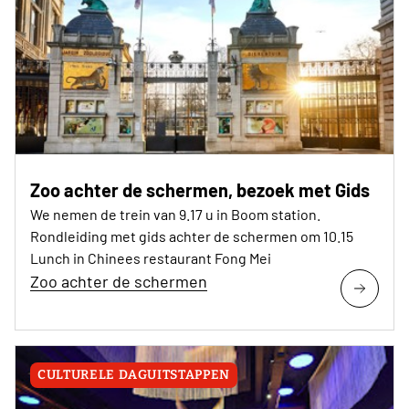
Zoo achter de schermen, bezoek met Gids
We nemen de trein van 9.17 u in Boom station.
Rondleiding met gids achter de schermen om 10.15
Lunch in Chinees restaurant Fong Mei
Zoo achter de schermen
CULTURELE DAGUITSTAPPEN