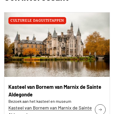
CULTURELE DAGUITSTAPPEN
Kasteel van Bornem van Marnix de Sainte
Aldegonde
Bezoek aan het kasteel en museum
Kasteel van Bornem van Marnix de Sainte