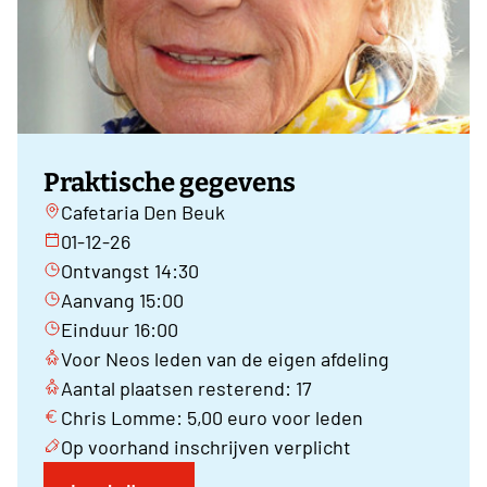
Praktische gegevens
Cafetaria Den Beuk
01-12-26
Ontvangst 14:30
Aanvang 15:00
Einduur 16:00
Voor Neos leden van de eigen afdeling
Aantal plaatsen resterend: 17
Chris Lomme: 5,00 euro voor leden
Op voorhand inschrijven verplicht