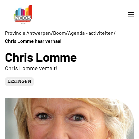
/
/
/
Provincie Antwerpen
Boom
Agenda - activiteiten
Chris Lomme haar verhaal
Chris Lomme
Chris Lomme vertelt!
LEZINGEN