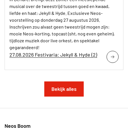
musical over de tweestrijd tussen goed en kwaad,
liefde en haat: Jekyll & Hyde. Exclusieve Neos-
voorstelling op donderdag 27 augustus 2026.
Inschrijven zou alvast geen tweestrijd mogen zijn:
mooie Neos-korting, topcast (sht, nog even geheim),
tijdloze muziek door live orkest, én spektakel
gegarandeerd!
27.08.2026 Festivaria: Jekyll & Hyde (2)
Bekijk alles
Neos Boom