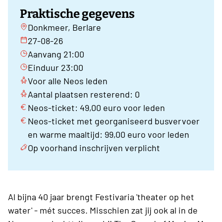
Praktische gegevens
Donkmeer, Berlare
27-08-26
Aanvang 21:00
Einduur 23:00
Voor alle Neos leden
Aantal plaatsen resterend: 0
Neos-ticket: 49,00 euro voor leden
Neos-ticket met georganiseerd busvervoer
en warme maaltijd: 99,00 euro voor leden
Op voorhand inschrijven verplicht
Al bijna 40 jaar brengt Festivaria 'theater op het
water' - mét succes. Misschien zat jij ook al in de