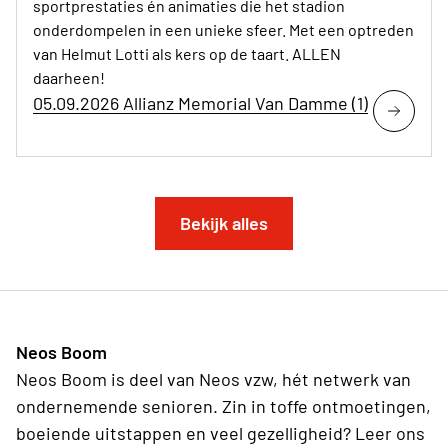
sportprestaties én animaties die het stadion
onderdompelen in een unieke sfeer. Met een optreden
van Helmut Lotti als kers op de taart. ALLEN
daarheen!
05.09.2026 Allianz Memorial Van Damme (1)
Bekijk alles
Neos Boom
Neos Boom is deel van Neos vzw, hét netwerk van
ondernemende senioren. Zin in toffe ontmoetingen,
boeiende uitstappen en veel gezelligheid? Leer ons