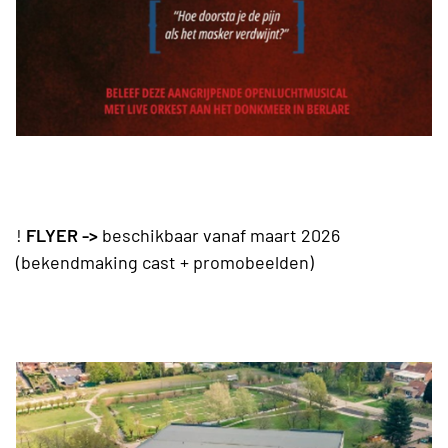
!
FLYER ->
beschikbaar vanaf maart 2026
(bekendmaking cast + promobeelden)