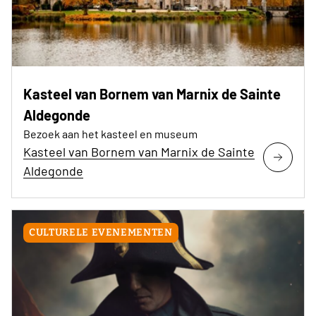
Kasteel van Bornem van Marnix de Sainte
Aldegonde
Bezoek aan het kasteel en museum
Kasteel van Bornem van Marnix de Sainte
Aldegonde
CULTURELE EVENEMENTEN