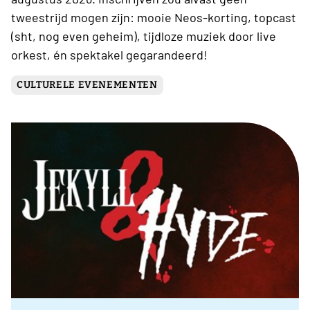
tweestrijd mogen zijn: mooie Neos-korting, topcast
(sht, nog even geheim), tijdloze muziek door live
orkest, én spektakel gegarandeerd!
CULTURELE EVENEMENTEN