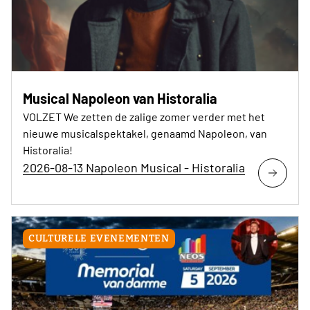
Musical Napoleon van Historalia
VOLZET We zetten de zalige zomer verder met het
nieuwe musicalspektakel, genaamd Napoleon, van
Historalia!
2026-08-13 Napoleon Musical - Historalia
CULTURELE EVENEMENTEN