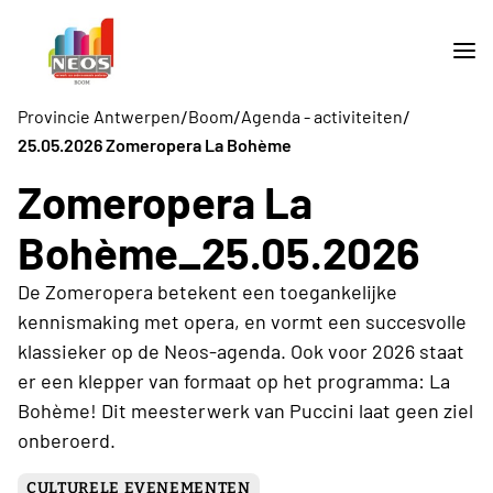
/
/
/
Provincie Antwerpen
Boom
Agenda - activiteiten
25.05.2026 Zomeropera La Bohème
Zomeropera La
Bohème_25.05.2026
De Zomeropera betekent een toegankelijke
kennismaking met opera, en vormt een succesvolle
klassieker op de Neos-agenda. Ook voor 2026 staat
er een klepper van formaat op het programma: La
Bohème! Dit meesterwerk van Puccini laat geen ziel
onberoerd.
CULTURELE EVENEMENTEN