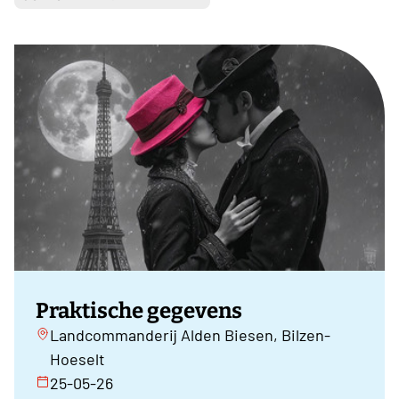
Praktische gegevens
Landcommanderij Alden Biesen, Bilzen-
Hoeselt
25-05-26