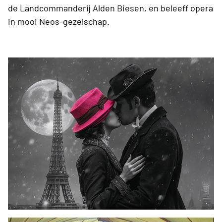
de Landcommanderij Alden Biesen, en beleeff opera
in mooi Neos-gezelschap.