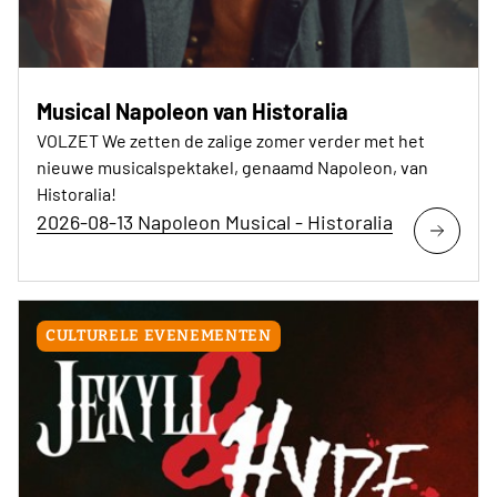
Musical Napoleon van Historalia
VOLZET We zetten de zalige zomer verder met het
nieuwe musicalspektakel, genaamd Napoleon, van
Historalia!
2026-08-13 Napoleon Musical - Historalia
CULTURELE EVENEMENTEN