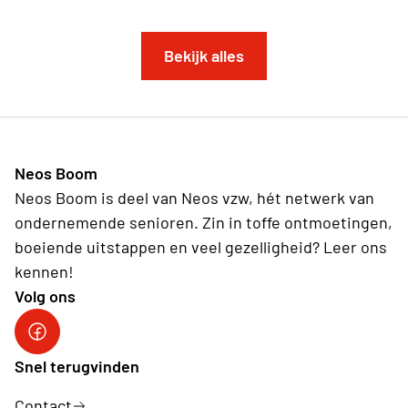
Bekijk alles
Neos Boom
Neos Boom is deel van Neos vzw, hét netwerk van
ondernemende senioren. Zin in toffe ontmoetingen,
boeiende uitstappen en veel gezelligheid? Leer ons
kennen!
Volg ons
Facebook
Snel terugvinden
Contact