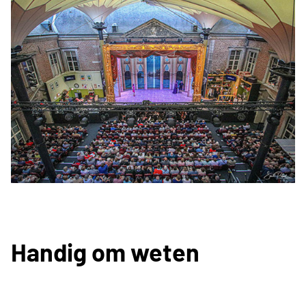
Handig om weten