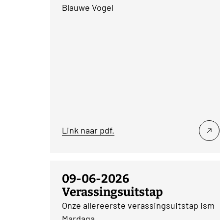
Blauwe Vogel
Link naar pdf.
09-06-2026
Verassingsuitstap
Onze allereerste verassingsuitstap ism
Mardaga