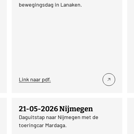
bewegingsdag in Lanaken.
Link naar pdf.
21-05-2026 Nijmegen
Daguitstap naar Nijmegen met de
toeringcar Mardaga.