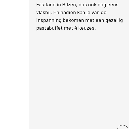
Fastlane in Bilzen, dus ook nog eens
vlakbij. En nadien kan je van de
inspanning bekomen met een gezellig
pastabuffet met 4 keuzes.