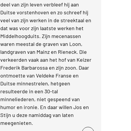
deel van zijn leven verbleef hij aan
Duitse vorstenhoven en zo schreef hij
veel van zijn werken in de streektaal en
dat was voor zijn laatste werken het
Middelhoogduits. Zijn mecenassen
waren meestal de graven van Loon,
landgraven van Mainz en Rieneck. Die
verkeerden vaak aan het hof van Keizer
Frederik Barbarossa en zijn zoon. Daar
ontmoette van Veldeke Franse en
Duitse minnestrelen, hetgeen
resulteerde in een 30-tal
minneliederen, niet gespeend van
humor en ironie. En daar willen Jos en
Stijn u deze namiddag van laten
meegenieten.