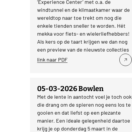
‘Experience Center’ met o.a. de
windtunnel en de klimaatkamer waar de
wereldtop naar toe trekt om nog die
enkele tienden sneller te worden. Hét
mekka voor fiets- en wielerliefhebbers!
Als kers op de taart krijgen we dan nog
een preview van de nieuwste collecties
link naar PDF
05-03-2026 Bowlen
Met de lente in aantocht voel je toch ook
die drang om de spieren nog eens los te
gooien en dat liefst op een plezante
manier. Een ideale gelegenheid daartoe
krijg je op donderdag 5 maart in de