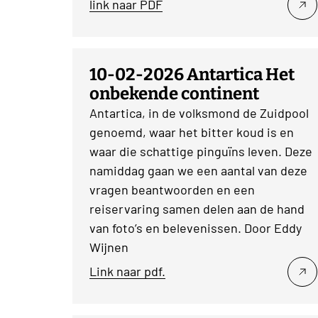
link naar PDF
10-02-2026 Antartica Het
onbekende continent
Antartica, in de volksmond de Zuidpool
genoemd, waar het bitter koud is en
waar die schattige pinguïns leven. Deze
namiddag gaan we een aantal van deze
vragen beantwoorden en een
reiservaring samen delen aan de hand
van foto’s en belevenissen. Door Eddy
Wijnen
Link naar pdf.