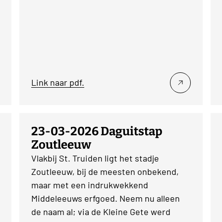
Link naar pdf.
23-03-2026 Daguitstap
Zoutleeuw
Vlakbij St. Truiden ligt het stadje
Zoutleeuw, bij de meesten onbekend,
maar met een indrukwekkend
Middeleeuws erfgoed. Neem nu alleen
de naam al; via de Kleine Gete werd