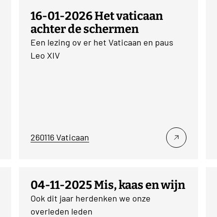
16-01-2026 Het vaticaan
achter de schermen
Een lezing ov er het Vaticaan en paus
Leo XIV
260116 Vaticaan
04-11-2025 Mis, kaas en wijn
Ook dit jaar herdenken we onze
overleden leden