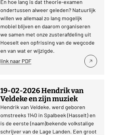
En hoe lang is dat theorie-examen
ondertussen alweer geleden? Natuurlijk
willen we allemaal zo lang mogelijk
mobiel blijven en daarom organiseren
we samen met onze zusterafdeling uit
Hoeselt een opfrissing van de wegcode
en van wat er wijzigde.
link naar PDF
19-02-2026 Hendrik van
Veldeke en zijn muziek
Hendrik van Veldeke, werd geboren
omstreeks 1140 in Spalbeek (Hasselt) en
is de eerste (naam)bekende volkstalige
schrijver van de Lage Landen. Een groot