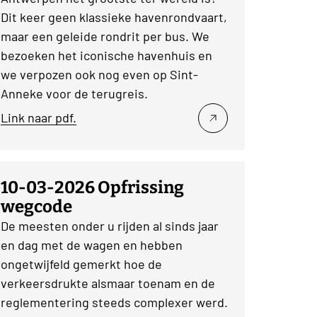
Dit keer geen klassieke havenrondvaart,
maar een geleide rondrit per bus. We
bezoeken het iconische havenhuis en
we verpozen ook nog even op Sint-
Anneke voor de terugreis.
Link naar pdf.
10-03-2026 Opfrissing
wegcode
De meesten onder u rijden al sinds jaar
en dag met de wagen en hebben
ongetwijfeld gemerkt hoe de
verkeersdrukte alsmaar toenam en de
reglementering steeds complexer werd.