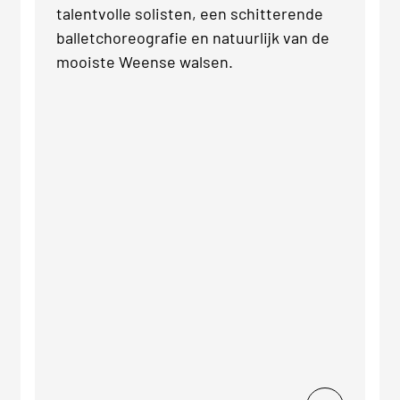
talentvolle solisten, een schitterende
balletchoreografie en natuurlijk van de
mooiste Weense walsen.