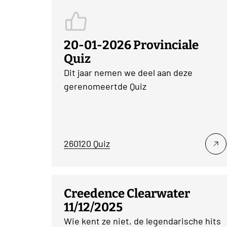
20-01-2026 Provinciale
Quiz
Dit jaar nemen we deel aan deze
gerenomeertde Quiz
260120 Quiz
Creedence Clearwater
11/12/2025
Wie kent ze niet, de legendarische hits