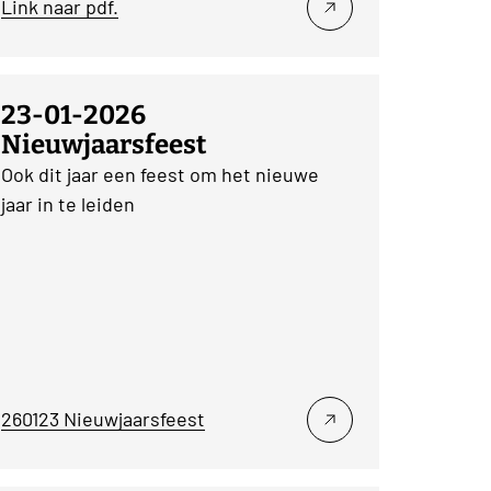
Link naar pdf.
23-01-2026
Nieuwjaarsfeest
Ook dit jaar een feest om het nieuwe
jaar in te leiden
260123 Nieuwjaarsfeest