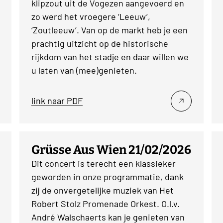
klipzout uit de Vogezen aangevoerd en
zo werd het vroegere ‘Leeuw’,
‘Zoutleeuw’. Van op de markt heb je een
prachtig uitzicht op de historische
rijkdom van het stadje en daar willen we
u laten van (mee)genieten.
link naar PDF
Grüsse Aus Wien 21/02/2026
Dit concert is terecht een klassieker
geworden in onze programmatie, dank
zij de onvergetelijke muziek van Het
Robert Stolz Promenade Orkest. O.l.v.
André Walschaerts kan je genieten van