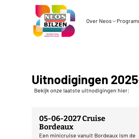
Over Neos
Progra
Uitnodigingen 202
Bekijk onze laatste uitnodigingen hier:
05-06-2027 Cruise
Bordeaux
Een minicruise vanuit Bordeaux ism de