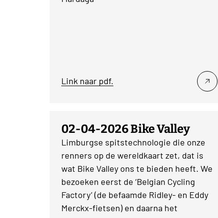
Link naar pdf.
02-04-2026 Bike Valley
Limburgse spitstechnologie die onze
renners op de wereldkaart zet, dat is
wat Bike Valley ons te bieden heeft. We
bezoeken eerst de ‘Belgian Cycling
Factory’ (de befaamde Ridley- en Eddy
Merckx-fietsen) en daarna het