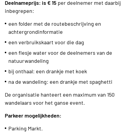
Deelnameprijs: is € 15
per deelnemer met daarbij
inbegrepen:
een folder met de routebeschrijving en
achtergrondinformatie
een verbruikskaart voor die dag
een flesje water voor de deelnemers van de
natuurwandeling
bij onthaal: een drankje met koek
na de wandeling: een drankje met spaghetti
De organisatie hanteert een maximum van 150
wandelaars voor het ganse event.
Parkeer mogelijkheden:
Parking Markt.