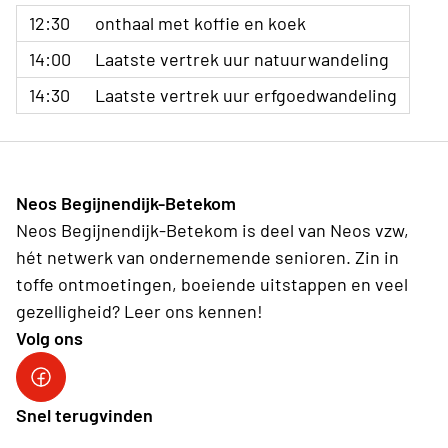
12:30
onthaal met koffie en koek
14:00
Laatste vertrek uur natuurwandeling
14:30
Laatste vertrek uur erfgoedwandeling
Neos Begijnendijk-Betekom
Neos Begijnendijk-Betekom is deel van Neos vzw,
hét netwerk van ondernemende senioren. Zin in
toffe ontmoetingen, boeiende uitstappen en veel
gezelligheid? Leer ons kennen!
Volg ons
facebookgroep
Snel terugvinden