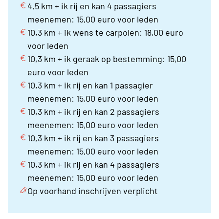
4,5 km + ik rij en kan 4 passagiers
meenemen: 15,00 euro voor leden
10,3 km + ik wens te carpolen: 18,00 euro
voor leden
10,3 km + ik geraak op bestemming: 15,00
euro voor leden
10,3 km + ik rij en kan 1 passagier
meenemen: 15,00 euro voor leden
10,3 km + ik rij en kan 2 passagiers
meenemen: 15,00 euro voor leden
10,3 km + ik rij en kan 3 passagiers
meenemen: 15,00 euro voor leden
10,3 km + ik rij en kan 4 passagiers
meenemen: 15,00 euro voor leden
Op voorhand inschrijven verplicht