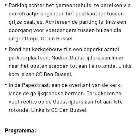
Parking achter het gemeentehuis, te bereiken via
een straatje langsheen het postkantoor tussen
grijze paaltjes. Achteraan de parking is links een
doorgang voor voetgangers tussen huizen die
uitgeeft op CC Den Bussel.
Rond het kerkgebouw zijn een beperkt aantal
parkeerplaatsen. Nadien Oudstrijderslaan links
naar het oosten stappen tot aan 1
e
rotonde. Links
kom je aan CC Den Bussel.
In de Papestraat, aan de overkant van de kerk,
langs de gelijkgrondse bermen. Terugkeren te
voet rechts op de Oudstrijderslaan tot aan 1
ste
rotonde. Links is CC Den Bussel.
Programma: