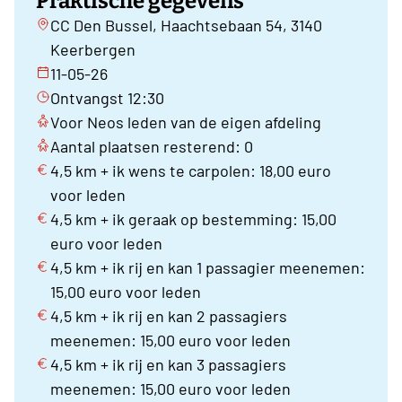
Praktische gegevens
CC Den Bussel, Haachtsebaan 54, 3140
Keerbergen
11-05-26
Ontvangst 12:30
Voor Neos leden van de eigen afdeling
Aantal plaatsen resterend: 0
4,5 km + ik wens te carpolen: 18,00 euro
voor leden
4,5 km + ik geraak op bestemming: 15,00
euro voor leden
4,5 km + ik rij en kan 1 passagier meenemen:
15,00 euro voor leden
4,5 km + ik rij en kan 2 passagiers
meenemen: 15,00 euro voor leden
4,5 km + ik rij en kan 3 passagiers
meenemen: 15,00 euro voor leden