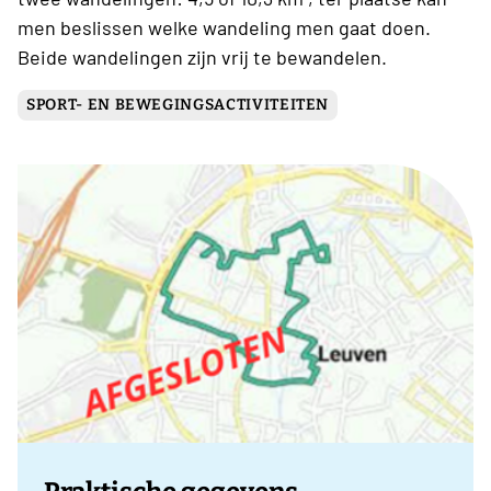
men beslissen welke wandeling men gaat doen.
Beide wandelingen zijn vrij te bewandelen.
SPORT- EN BEWEGINGSACTIVITEITEN