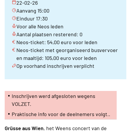
22-02-26
Aanvang 15:00
Einduur 17:30
Voor alle Neos leden
Aantal plaatsen resterend: 0
Neos-ticket: 54,00 euro voor leden
Neos-ticket met georganiseerd busvervoer
en maaltijd: 105,00 euro voor leden
Op voorhand inschrijven verplicht
Inschrijven werd afgesloten wegens
VOLZET.
Praktische info voor de deelnemers volgt..
Grüsse aus Wien
, het Weens concert van de