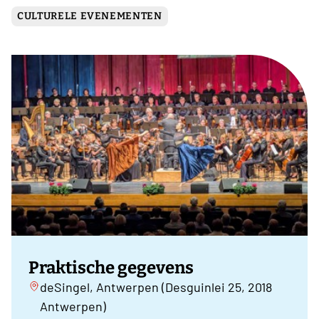
CULTURELE EVENEMENTEN
Praktische gegevens
deSingel, Antwerpen (Desguinlei 25, 2018
Antwerpen)