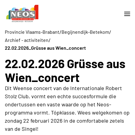
/
/
Provincie Vlaams-Brabant
Begijnendijk-Betekom
/
Archief - activiteiten
22.02.2026_Grüsse aus Wien_concert
22.02.2026 Grüsse aus
Wien_concert
Dit Weense concert van de Internationale Robert
Stolz Club, vormt een echte succesformule die
ondertussen een vaste waarde op het Neos-
programma vormt. Tópklasse. Wees welgekomen op
zondag 22 februari 2026 in de comfortabele zetels
van de Singel!