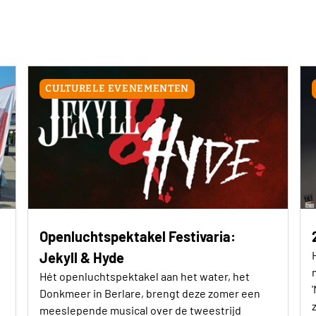
CULTURELE EVENEMENTEN
Openluchtspektakel Festivaria:
Jekyll & Hyde
Hét openluchtspektakel aan het water, het
Donkmeer in Berlare, brengt deze zomer een
meeslepende musical over de tweestrijd