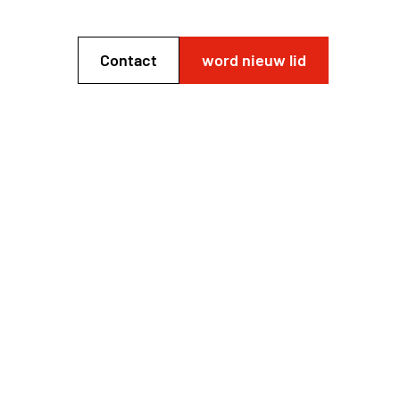
Contact
word nieuw lid