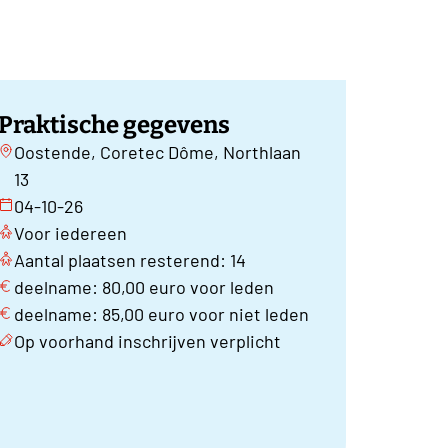
Praktische gegevens
Oostende, Coretec Dôme, Northlaan
13
04-10-26
Voor iedereen
Aantal plaatsen resterend: 14
deelname: 80,00 euro voor leden
deelname: 85,00 euro voor niet leden
Op voorhand inschrijven verplicht