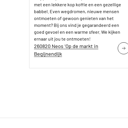
met een lekkere kop koffie en een gezellige
babbel. Even wegdromen, nieuwe mensen
ontmoeten of gewoon genieten van het
moment? Bij ons vind je gegarandeerd een
goed gevoel en een warme sfeer. We kijken
ernaar uit jou te ontmoeten!
260820 Neos ‘Op de markt in
Begijnendijk