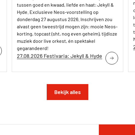
tussen goed en kwaad, liefde en haat: Jekyll &
Hyde. Exclusieve Neos-voorstelling op
donderdag 27 augustus 2026. Inschrijven zou
alvast geen tweestrijd mogen zijn: mooie Neos-
korting, topcast (sht, nog even geheim), tijdloze
muziek door live orkest, én spektakel
gegarandeerd!
27.08.2026 Festivaria: Jekyll & Hyde
Bekijk alles