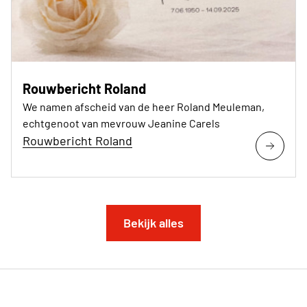
Rouwbericht Roland
We namen afscheid van de heer Roland Meuleman,
echtgenoot van mevrouw Jeanine Carels
Rouwbericht Roland
Bekijk alles