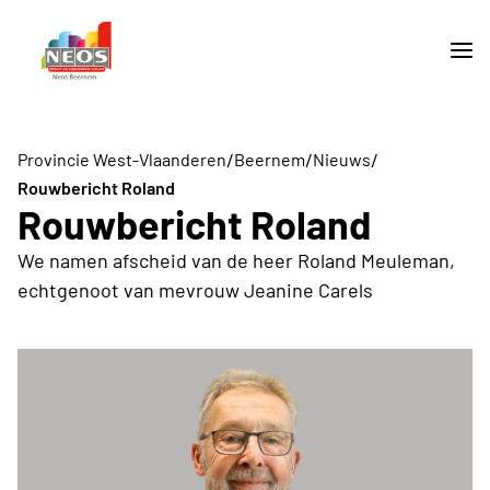
/
/
/
Provincie West-Vlaanderen
Beernem
Nieuws
Rouwbericht Roland
Rouwbericht Roland
We namen afscheid van de heer Roland Meuleman,
echtgenoot van mevrouw Jeanine Carels