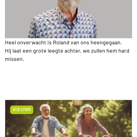
Heel onverwacht is Roland van ons heengegaan.
Hij laat een grote leegte achter, we zullen hem hard
missen.
NIEUWS