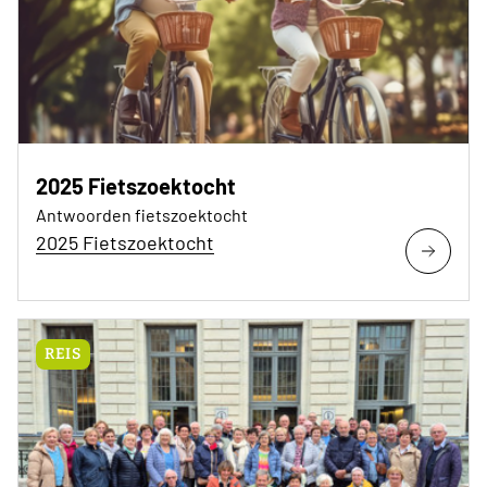
2025 Fietszoektocht
Antwoorden fietszoektocht
2025 Fietszoektocht
REIS