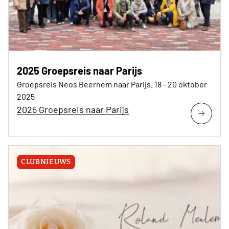
2025 Groepsreis naar Parijs
Groepsreis Neos Beernem naar Parijs. 18 - 20 oktober
2025
2025 Groepsreis naar Parijs
CLUBNIEUWS