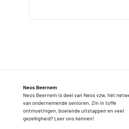
Neos Beernem
Neos Beernem is deel van Neos vzw, hét netw
van ondernemende senioren. Zin in toffe
ontmoetingen, boeiende uitstappen en veel
gezelligheid? Leer ons kennen!