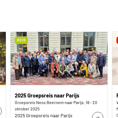
REIS
2025 Groepsreis naar Parijs
Groepsreis Neos Beernem naar Parijs. 18 - 20
oktober 2025
2025 Groepsreis naar Parijs