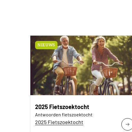
NIEUWS
2025 Fietszoektocht
Antwoorden fietszoektocht
2025 Fietszoektocht