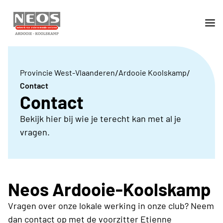
/
/
Provincie West-Vlaanderen
Ardooie Koolskamp
Contact
Contact
Bekijk hier bij wie je terecht kan met al je
vragen.
Neos Ardooie-Koolskamp
Vragen over onze lokale werking in onze club? Neem
dan contact op met de voorzitter Etienne