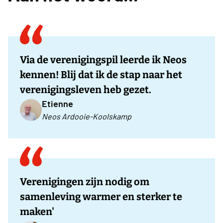
Via de verenigingspil leerde ik Neos
kennen! Blij dat ik de stap naar het
verenigingsleven heb gezet.
Etienne
Neos Ardooie-Koolskamp
Verenigingen zijn nodig om
samenleving warmer en sterker te
maken'