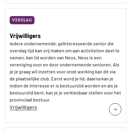
VERSLAG
Vrijwilligers
Iedere ondernemende, geïnteresseerde senior die
overdag tijd kan vrij maken om aan activiteiten deel te
nemen, kan lid worden van Neos. Neos is een
vereniging voor en door ondernemende senioren. Als
je je graag wil inzetten voor onze werking kan dit via
de plaatselijke club. Eerst word je lid, daarna kan je
indien de interesse er is bestuurslid worden en als je
bestuurslid bent, kan je je verkiesbaar stellen voor het
provinciaal bestuur.
Vrijwilligers