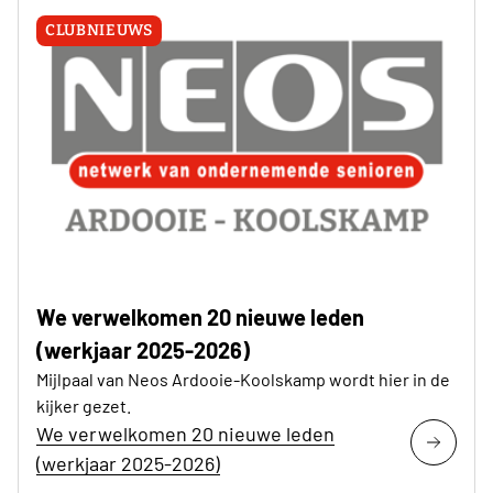
CLUBNIEUWS
We verwelkomen 20 nieuwe leden
(werkjaar 2025-2026)
Mijlpaal van Neos Ardooie-Koolskamp wordt hier in de
kijker gezet.
We verwelkomen 20 nieuwe leden
(werkjaar 2025-2026)