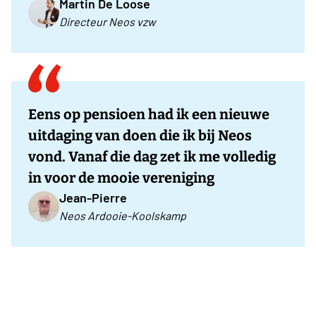
Martin De Loose
Directeur Neos vzw
Eens op pensioen had ik een nieuwe
uitdaging van doen die ik bij Neos
vond. Vanaf die dag zet ik me volledig
in voor de mooie vereniging
Jean-Pierre
Neos Ardooie-Koolskamp