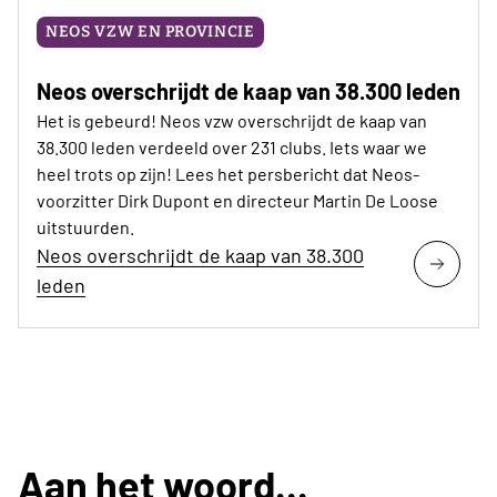
NEOS VZW EN PROVINCIE
Neos overschrijdt de kaap van 38.300 leden
Het is gebeurd! Neos vzw overschrijdt de kaap van
38.300 leden verdeeld over 231 clubs. Iets waar we
heel trots op zijn! Lees het persbericht dat Neos-
voorzitter Dirk Dupont en directeur Martin De Loose
uitstuurden.
Neos overschrijdt de kaap van 38.300
leden
Aan het woord...