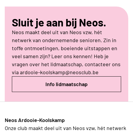
Sluit je aan bij Neos.
Neos maakt deel uit van Neos vzw, hét
netwerk van ondernemende senioren. Zin in
toffe ontmoetingen, boeiende uitstappen en
veel samen zijn? Leer ons kennen! Heb je
vragen over het lidmaatschap, contacteer ons
via ardooie-koolskamp@neosclub.be
Info lidmaatschap
Neos Ardooie-Koolskamp
Onze club maakt deel uit van Neos vzw, hét netwerk