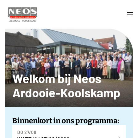
Welkom bij Neos
Ardooie-Koolskamp
Binnenkort in ons programma:
DO 27/08