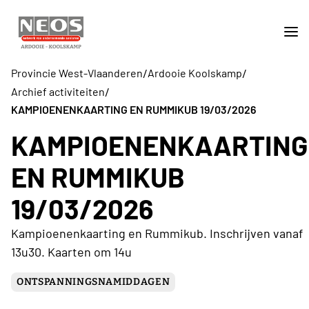
/
/
Provincie West-Vlaanderen
Ardooie Koolskamp
/
Archief activiteiten
KAMPIOENENKAARTING EN RUMMIKUB 19/03/2026
KAMPIOENENKAARTING
EN RUMMIKUB
19/03/2026
Kampioenenkaarting en Rummikub. Inschrijven vanaf
13u30. Kaarten om 14u
ONTSPANNINGSNAMIDDAGEN