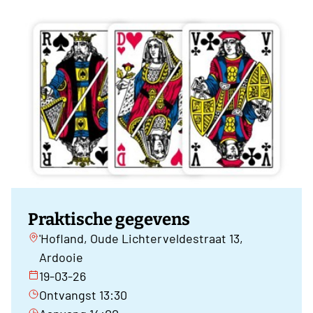
Praktische gegevens
'Hofland, Oude Lichterveldestraat 13,
Ardooie
19-03-26
Ontvangst 13:30