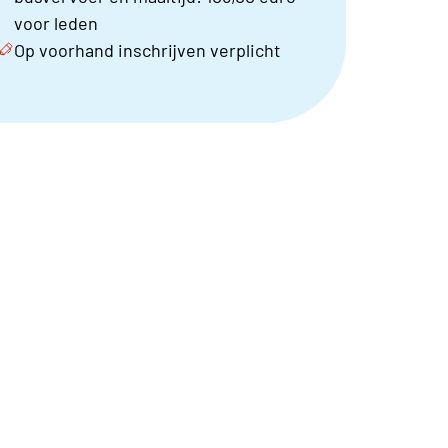
voor leden
Op voorhand inschrijven verplicht