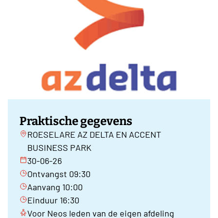
Praktische gegevens
ROESELARE AZ DELTA EN ACCENT
BUSINESS PARK
30-06-26
Ontvangst 09:30
Aanvang 10:00
Einduur 16:30
Voor Neos leden van de eigen afdeling