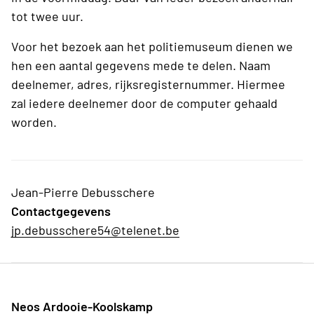
tot twee uur.
Voor het bezoek aan het politiemuseum dienen we
hen een aantal gegevens mede te delen. Naam
deelnemer, adres, rijksregisternummer. Hiermee
zal iedere deelnemer door de computer gehaald
worden.
Jean-Pierre Debusschere
Contactgegevens
jp.debusschere54@telenet.be
Neos Ardooie-Koolskamp