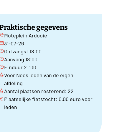
Praktische gegevens
Moteplein Ardooie
31-07-26
Ontvangst 18:00
Aanvang 18:00
Einduur 21:00
Voor Neos leden van de eigen
afdeling
Aantal plaatsen resterend: 22
Plaatselijke fietstocht: 0,00 euro voor
leden