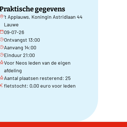
Praktische gegevens
't Applauws, Koningin Astridlaan 44
Lauwe
09-07-26
Ontvangst 13:00
Aanvang 14:00
Einduur 21:00
Voor Neos leden van de eigen
afdeling
Aantal plaatsen resterend: 25
fietstocht: 0,00 euro voor leden