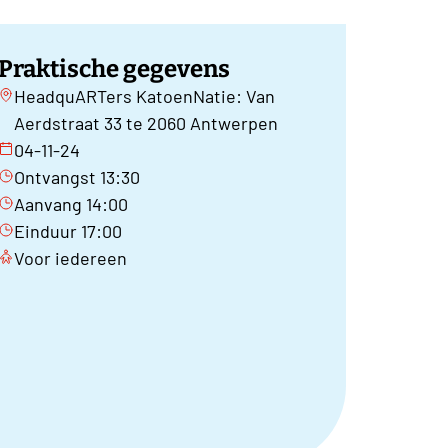
Praktische gegevens
HeadquARTers KatoenNatie: Van
Aerdstraat 33 te 2060 Antwerpen
04-11-24
Ontvangst 13:30
Aanvang 14:00
Einduur 17:00
Voor iedereen