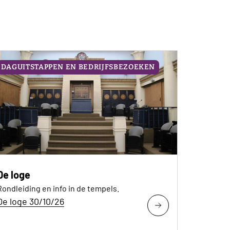
DAGUITSTAPPEN EN BEDRIJFSBEZOEKEN
De loge
Rondleiding en info in de tempels.
De loge 30/10/26