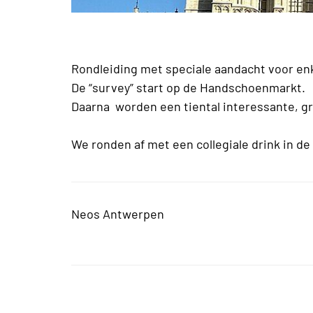
Rondleiding met speciale aandacht voor en
De “survey” start op de Handschoenmarkt.
Daarna worden een tiental interessante, gro
We ronden af met een collegiale drink in d
Neos Antwerpen