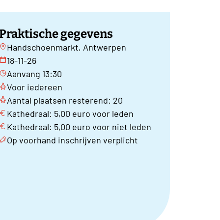
Praktische gegevens
Handschoenmarkt, Antwerpen
18-11-26
Aanvang 13:30
Voor iedereen
Aantal plaatsen resterend: 20
Kathedraal: 5,00 euro voor leden
Kathedraal: 5,00 euro voor niet leden
Op voorhand inschrijven verplicht