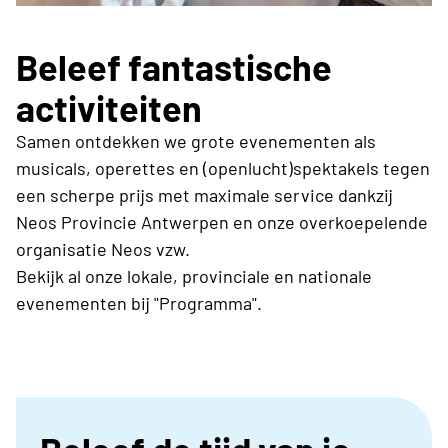
Beleef fantastische
activiteiten
Samen ontdekken we grote evenementen als
musicals, operettes en (openlucht)spektakels tegen
een scherpe prijs met maximale service dankzij
Neos Provincie Antwerpen en onze overkoepelende
organisatie Neos vzw.
Bekijk al onze lokale, provinciale en nationale
evenementen bij "Programma".