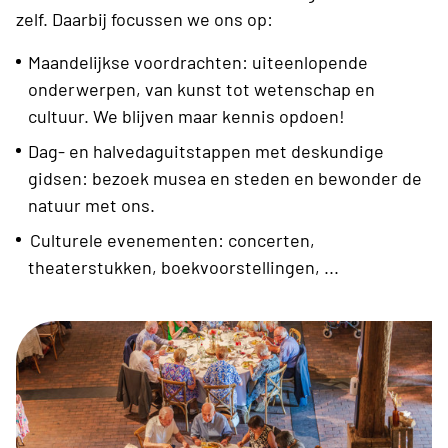
zelf. Daarbij focussen we ons op:
Maandelijkse voordrachten: uiteenlopende
onderwerpen, van kunst tot wetenschap en
cultuur. We blijven maar kennis opdoen!
Dag- en halvedaguitstappen met deskundige
gidsen: bezoek musea en steden en bewonder de
natuur met ons.
Culturele evenementen: concerten,
theaterstukken, boekvoorstellingen, ...