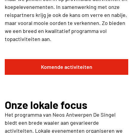
koepelevenementen. In samenwerking met onze
reispartners krijg je ook de kans om verre en nabije,
maar vooral mooie oorden te verkennen. Zo bieden
we een breed en kwalitatief programma vol
topactiviteiten aan.
Komende activiteiten
Onze lokale focus
Het programma van Neos Antwerpen De Singel
biedt een brede waaier aan gevarieerde
activiteiten. Lokale evenementen organiseren we