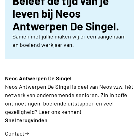
Beleef de tijd van je
leven bij Neos
Antwerpen De Singel.
Samen met jullie maken wij er een aangenaam
en boeiend werkjaar van.
Neos Antwerpen De Singel
Neos Antwerpen De Singel is deel van Neos vzw, hét
netwerk van ondernemende senioren. Zin in toffe
ontmoetingen, boeiende uitstappen en veel
gezelligheid? Leer ons kennen!
Snel terugvinden
Contact