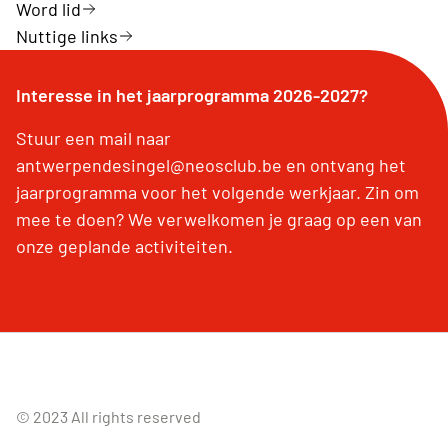
Word lid
Nuttige links
Interesse in het jaarprogramma 2026-2027?
Stuur een mail naar
antwerpendesingel@neosclub.be en ontvang het
jaarprogramma voor het volgende werkjaar. Zin om
mee te doen? We verwelkomen je graag op een van
onze geplande activiteiten.
© 2023 All rights reserved