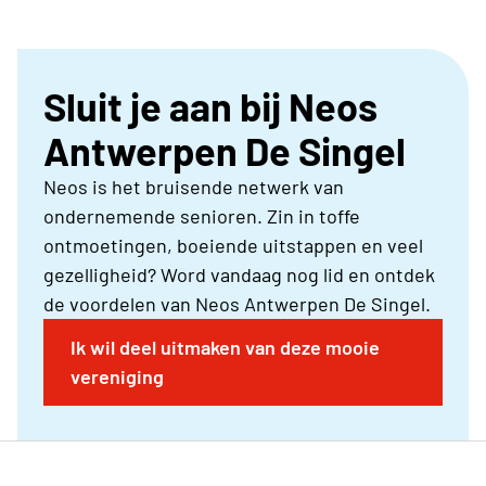
Sluit je aan bij Neos
Antwerpen De Singel
Neos is het bruisende netwerk van
ondernemende senioren. Zin in toffe
ontmoetingen, boeiende uitstappen en veel
gezelligheid? Word vandaag nog lid en ontdek
de voordelen van Neos Antwerpen De Singel.
Ik wil deel uitmaken van deze mooie
vereniging