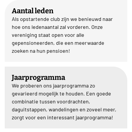
Aantal leden
Als opstartende club zijn we benieuwd naar
hoe ons ledenaantal zal vorderen. Onze
vereniging staat open voor alle
gepensioneerden, die een meerwaarde
zoeken na hun pensioen!
Jaarprogramma
We proberen ons jaarprogramma zo
gevarieerd mogelijk te houden. Een goede
combinatie tussen voordrachten,
daguitstappen, wandelingen en zoveel meer,
zorgt voor een interessant jaarprogramma!