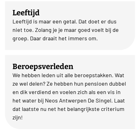
Leeftijd
Leeftijd is maar een getal. Dat doet er dus
niet toe. Zolang je je maar goed voelt bij de
groep. Daar draait het immers om.
Beroepsverleden
We hebben leden uit alle beroepstakken. Wat
ze wel delen? Ze hebben hun pensioen dubbel
en dik verdiend en voelen zich als een vis in
het water bij Neos Antwerpen De Singel. Laat
dat laatste nu net het belangrijkste criterium
zijn!