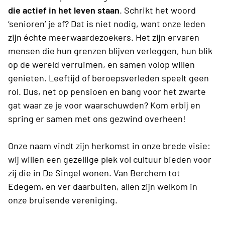
die actief in het leven staan
. Schrikt het woord
‘senioren’ je af? Dat is niet nodig, want onze leden
zijn échte meerwaardezoekers. Het zijn ervaren
mensen die hun grenzen blijven verleggen, hun blik
op de wereld verruimen, en samen volop willen
genieten. Leeftijd of beroepsverleden speelt geen
rol. Dus, net op pensioen en bang voor het zwarte
gat waar ze je voor waarschuwden? Kom erbij en
spring er samen met ons gezwind overheen!
Onze naam vindt zijn herkomst in onze brede visie:
wij willen een gezellige plek vol cultuur bieden voor
zij die in De Singel wonen. Van Berchem tot
Edegem, en ver daarbuiten, allen zijn welkom in
onze bruisende vereniging.