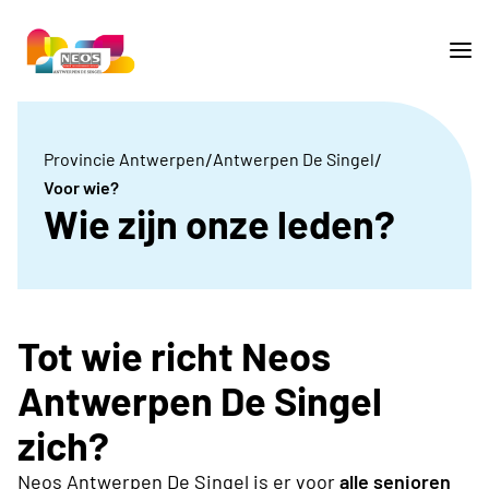
/
/
Provincie Antwerpen
Antwerpen De Singel
Voor wie?
Wie zijn onze leden?
Tot wie richt Neos
Antwerpen De Singel
zich?
Neos Antwerpen De Singel is er voor
alle senioren