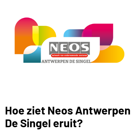
Hoe ziet Neos Antwerpen
De Singel eruit?