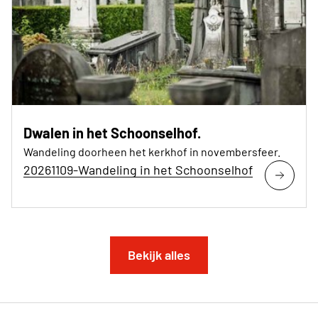
Dwalen in het Schoonselhof.
Wandeling doorheen het kerkhof in novembersfeer.
20261109-Wandeling in het Schoonselhof
Bekijk alles