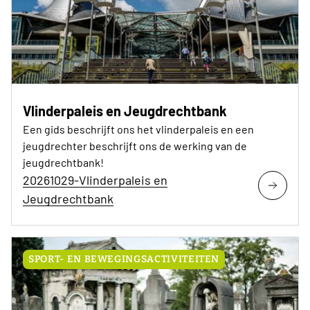
Vlinderpaleis en Jeugdrechtbank
Een gids beschrijft ons het vlinderpaleis en een
jeugdrechter beschrijft ons de werking van de
jeugdrechtbank!
20261029-Vlinderpaleis en
Jeugdrechtbank
SPORT- EN BEWEGINGSACTIVITEITEN