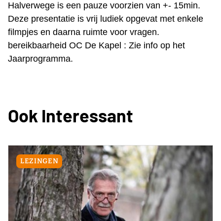
Halverwege is een pauze voorzien van +- 15min.
Deze presentatie is vrij ludiek opgevat met enkele
filmpjes en daarna ruimte voor vragen.
bereikbaarheid OC De Kapel : Zie info op het
Jaarprogramma.
Ook Interessant
LEZINGEN