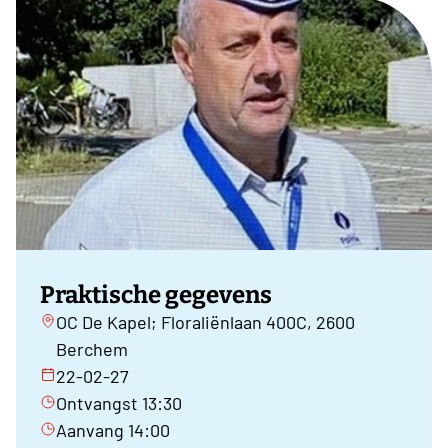
Praktische gegevens
OC De Kapel; Floraliënlaan 400C, 2600
Berchem
22-02-27
Ontvangst 13:30
Aanvang 14:00