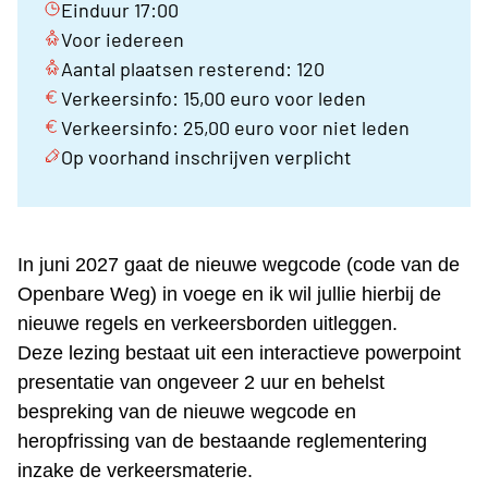
Einduur 17:00
Voor iedereen
Aantal plaatsen resterend: 120
Verkeersinfo: 15,00 euro voor leden
Verkeersinfo: 25,00 euro voor niet leden
Op voorhand inschrijven verplicht
In juni 2027 gaat de nieuwe wegcode (code van de
Openbare Weg) in voege en ik wil jullie hierbij de
nieuwe regels en verkeersborden uitleggen.
Deze lezing bestaat uit een interactieve powerpoint
presentatie van ongeveer 2 uur en behelst
bespreking van de nieuwe wegcode en
heropfrissing van de bestaande reglementering
inzake de verkeersmaterie.