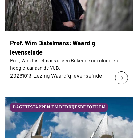
Prof. Wim Distelmans: Waardig
levenseinde
Prof. Wim Distelmans is een Bekende oncoloog en
hoogleraar aan de VUB.
20261013-Lezing Waardig levenseinde
DAGUITSTAPPEN EN BEDRIJFSBEZOEKEN