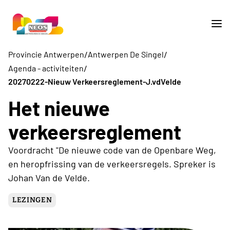
/
/
Provincie Antwerpen
Antwerpen De Singel
/
Agenda - activiteiten
20270222-Nieuw Verkeersreglement-J.vdVelde
Het nieuwe
verkeersreglement
Voordracht "De nieuwe code van de Openbare Weg,
en heropfrissing van de verkeersregels. Spreker is
Johan Van de Velde.
LEZINGEN