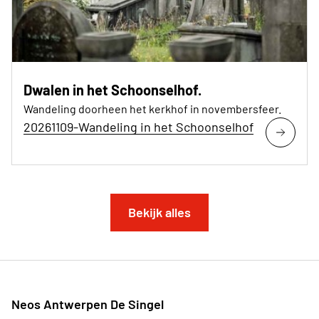
Dwalen in het Schoonselhof.
Wandeling doorheen het kerkhof in novembersfeer.
20261109-Wandeling in het Schoonselhof
Bekijk alles
Neos Antwerpen De Singel