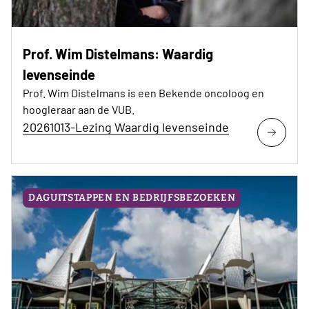
Prof. Wim Distelmans: Waardig
levenseinde
Prof. Wim Distelmans is een Bekende oncoloog en
hoogleraar aan de VUB.
20261013-Lezing Waardig levenseinde
DAGUITSTAPPEN EN BEDRIJFSBEZOEKEN