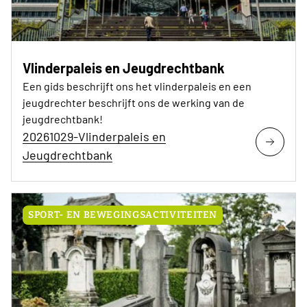
Vlinderpaleis en Jeugdrechtbank
Een gids beschrijft ons het vlinderpaleis en een
jeugdrechter beschrijft ons de werking van de
jeugdrechtbank!
20261029-Vlinderpaleis en
Jeugdrechtbank
SPORT- EN BEWEGINGSACTIVITEITEN