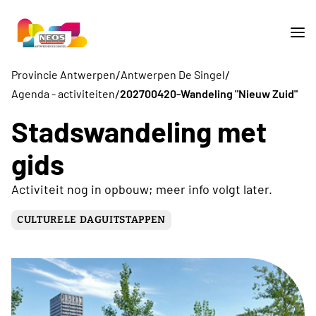
/
/
Provincie Antwerpen
Antwerpen De Singel
/
Agenda - activiteiten
202700420-Wandeling "Nieuw Zuid"
Stadswandeling met
gids
Activiteit nog in opbouw; meer info volgt later.
CULTURELE DAGUITSTAPPEN