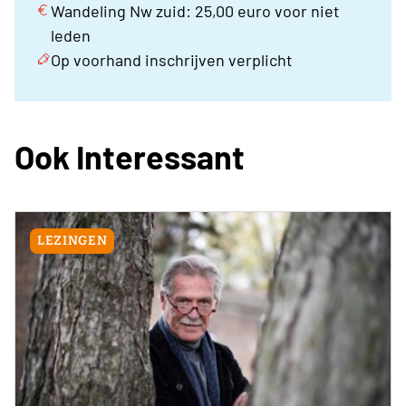
Wandeling Nw zuid: 25,00 euro voor niet
leden
Op voorhand inschrijven verplicht
Ook Interessant
LEZINGEN