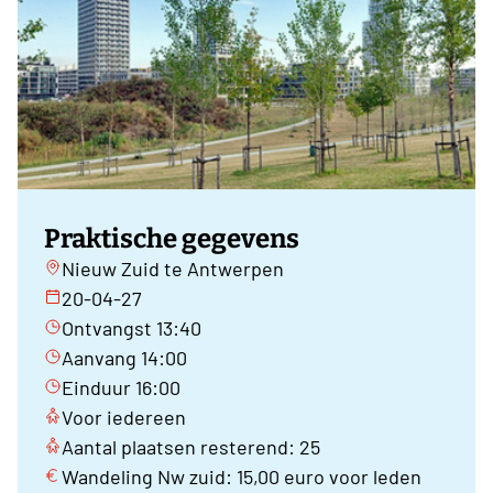
Praktische gegevens
Nieuw Zuid te Antwerpen
20-04-27
Ontvangst 13:40
Aanvang 14:00
Einduur 16:00
Voor iedereen
Aantal plaatsen resterend: 25
Wandeling Nw zuid: 15,00 euro voor leden