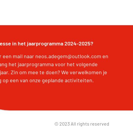
resse in het jaarprogramma 2024-2025?
r een mail naar neos.adegem@outlook.com en
ang het jaarprogramma voor het volgende
jaar. Zin om mee te doen? We verwelkomen je
g op een van onze geplande activiteiten.
© 2023 All rights reserved