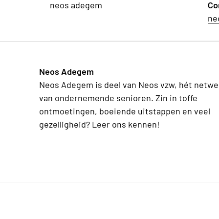
neos adegem
Co
ne
Neos Adegem
Neos Adegem is deel van Neos vzw, hét netwe
van ondernemende senioren. Zin in toffe
ontmoetingen, boeiende uitstappen en veel
gezelligheid? Leer ons kennen!