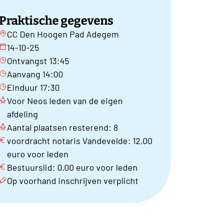
Praktische gegevens
CC Den Hoogen Pad Adegem
14-10-25
Ontvangst 13:45
Aanvang 14:00
Einduur 17:30
Voor Neos leden van de eigen
afdeling
Aantal plaatsen resterend: 8
voordracht notaris Vandevelde: 12,00
euro voor leden
Bestuurslid: 0,00 euro voor leden
Op voorhand inschrijven verplicht