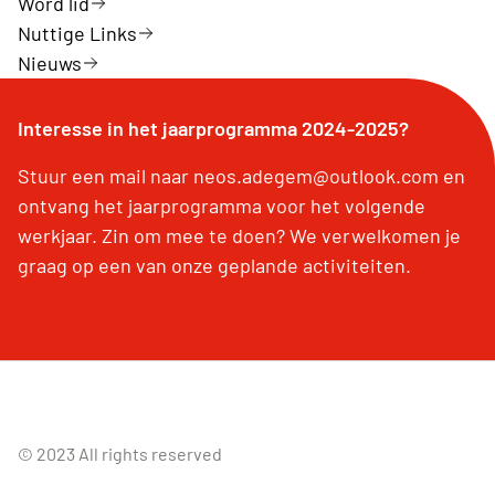
Word lid
Nuttige Links
Nieuws
Interesse in het jaarprogramma 2024-2025?
Stuur een mail naar neos.adegem@outlook.com en
ontvang het jaarprogramma voor het volgende
werkjaar. Zin om mee te doen? We verwelkomen je
graag op een van onze geplande activiteiten.
© 2023 All rights reserved