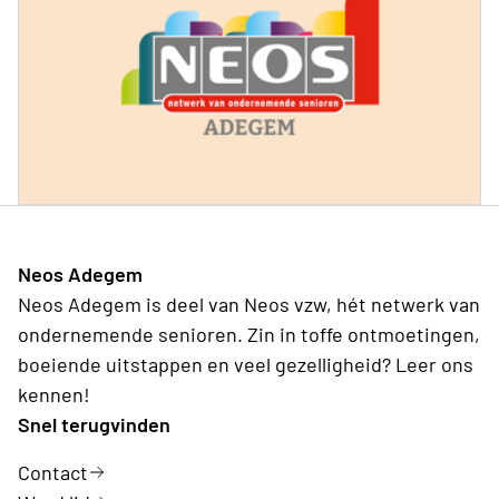
Neos Adegem
Neos Adegem is deel van Neos vzw, hét netwerk van
ondernemende senioren. Zin in toffe ontmoetingen,
boeiende uitstappen en veel gezelligheid? Leer ons
kennen!
Snel terugvinden
Contact