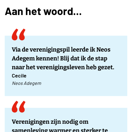
Aan het woord...
Via de verenigingspil leerde ik Neos
Adegem kennen! Blij dat ik de stap
naar het verenigingsleven heb gezet.
Cecile
Neos Adegem
Verenigingen zijn nodig om
samenleving warmer en sterker te