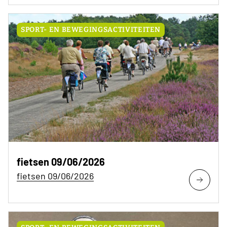
SPORT- EN BEWEGINGSACTIVITEITEN
fietsen 09/06/2026
fietsen 09/06/2026