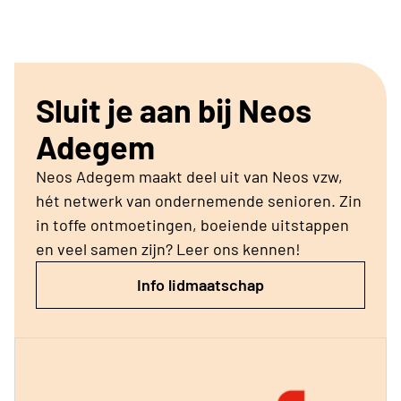
Sluit je aan bij Neos
Adegem
Neos Adegem maakt deel uit van Neos vzw,
hét netwerk van ondernemende senioren. Zin
in toffe ontmoetingen, boeiende uitstappen
en veel samen zijn? Leer ons kennen!
Info lidmaatschap