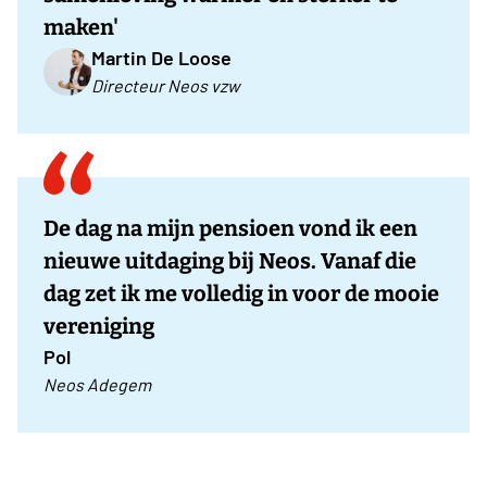
maken'
Martin De Loose
Directeur Neos vzw
De dag na mijn pensioen vond ik een
nieuwe uitdaging bij Neos. Vanaf die
dag zet ik me volledig in voor de mooie
vereniging
Pol
Neos Adegem