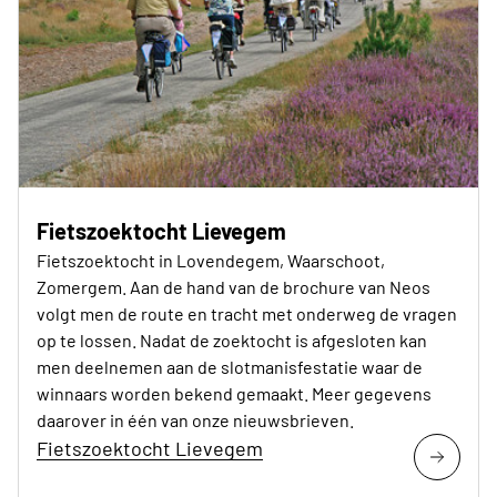
Fietszoektocht Lievegem
Fietszoektocht in Lovendegem, Waarschoot,
Zomergem. Aan de hand van de brochure van Neos
volgt men de route en tracht met onderweg de vragen
op te lossen. Nadat de zoektocht is afgesloten kan
men deelnemen aan de slotmanisfestatie waar de
winnaars worden bekend gemaakt. Meer gegevens
daarover in één van onze nieuwsbrieven.
Fietszoektocht Lievegem