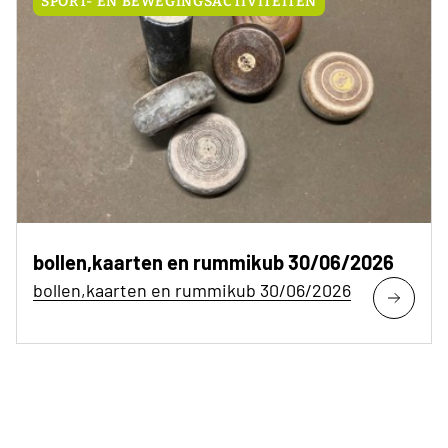
SPORT- EN BEWEGINGSACTIVITEITEN
bollen,kaarten en rummikub 30/06/2026
bollen,kaarten en rummikub 30/06/2026