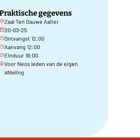
Praktische gegevens
Zaal Ten Dauwe Aalter
20-03-25
Ontvangst 12:00
Aanvang 12:00
Einduur 16:00
Voor Neos leden van de eigen
afdeling