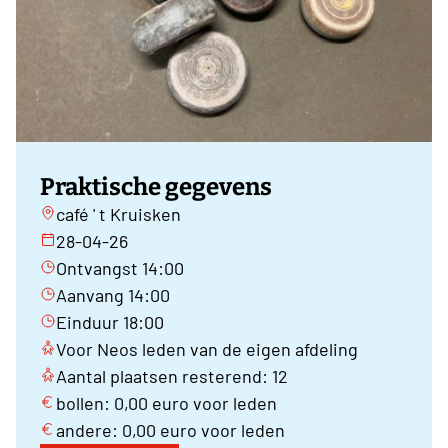
Praktische gegevens
café ' t Kruisken
28-04-26
Ontvangst 14:00
Aanvang 14:00
Einduur 18:00
Voor Neos leden van de eigen afdeling
Aantal plaatsen resterend: 12
bollen: 0,00 euro voor leden
andere: 0,00 euro voor leden