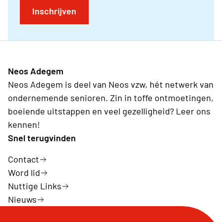
Inschrijven
Neos Adegem
Neos Adegem is deel van Neos vzw, hét netwerk van
ondernemende senioren. Zin in toffe ontmoetingen,
boeiende uitstappen en veel gezelligheid? Leer ons
kennen!
Snel terugvinden
Contact
Word lid
Nuttige Links
Nieuws