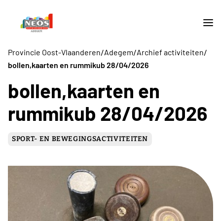
/
/
/
Provincie Oost-Vlaanderen
Adegem
Archief activiteiten
bollen,kaarten en rummikub 28/04/2026
bollen,kaarten en
rummikub 28/04/2026
SPORT- EN BEWEGINGSACTIVITEITEN