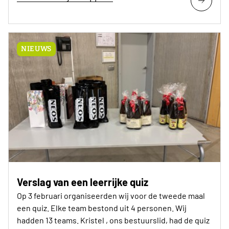
NIEUWS
Verslag van een leerrijke quiz
Op 3 februari organiseerden wij voor de tweede maal
een quiz. Elke team bestond uit 4 personen. Wij
hadden 13 teams. Kristel , ons bestuurslid, had de quiz