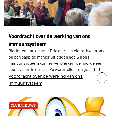
Voordracht over de werking van ons
immuunsysteem
Bio-ingenieur, de heer Eric de Maerteleire, kwam ons
op een sappige manier uitleggen hoe wij ons
immuunsysteem kunnen versterken. Je hoorde een
speld vallen in de zaal. Zo waren alle oren gespitst!
Voordracht over de werking van ons
immuunsysteem
CLUBNIEUWS