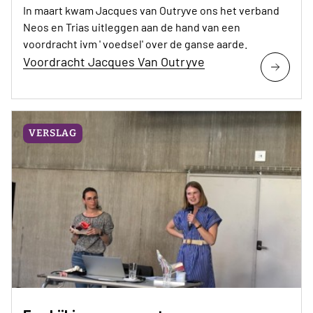
In maart kwam Jacques van Outryve ons het verband
Neos en Trias uitleggen aan de hand van een
voordracht ivm ' voedsel' over de ganse aarde.
Voordracht Jacques Van Outryve
VERSLAG