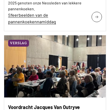
2025 genoten onze Neosleden van lekkere
pannenkoeken.
Sfeerbeelden van de
pannenkoekennamiddag
VERSLAG
Voordracht Jacques Van Outryve