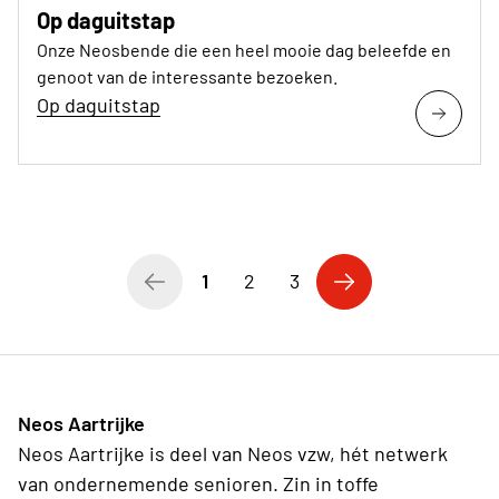
Op daguitstap
Onze Neosbende die een heel mooie dag beleefde en
genoot van de interessante bezoeken.
Op daguitstap
1
2
3
Neos Aartrijke
Neos Aartrijke is deel van Neos vzw, hét netwerk
van ondernemende senioren. Zin in toffe