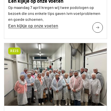
Een kijkje op onze voeten
Op maandag 7 april kregen wij twee podologen op
bezoek die ons enkele tips gaven ivm voetproblemen
en goede schoenen.
Een kijkje op onze voeten
REIS