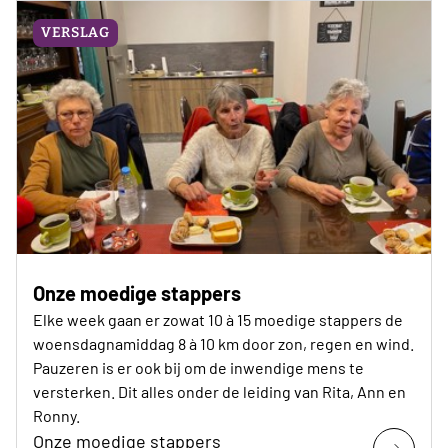
VERSLAG
Onze moedige stappers
Elke week gaan er zowat 10 à 15 moedige stappers de
woensdagnamiddag 8 à 10 km door zon, regen en wind.
Pauzeren is er ook bij om de inwendige mens te
versterken. Dit alles onder de leiding van Rita, Ann en
Ronny.
Onze moedige stappers