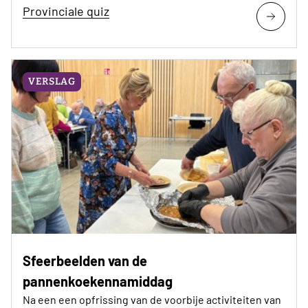
Provinciale quiz
VERSLAG
Sfeerbeelden van de
pannenkoekennamiddag
Na een een opfrissing van de voorbije activiteiten van