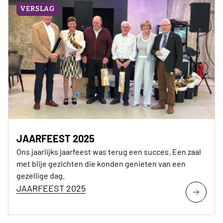
VERSLAG
JAARFEEST 2025
Ons jaarlijks jaarfeest was terug een succes. Een zaal
met blije gezichten die konden genieten van een
gezellige dag.
JAARFEEST 2025