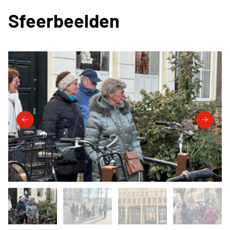
Sfeerbeelden