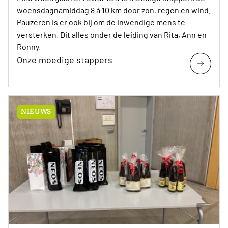
woensdagnamiddag 8 à 10 km door zon, regen en wind.
Pauzeren is er ook bij om de inwendige mens te
versterken. Dit alles onder de leiding van Rita, Ann en
Ronny.
Onze moedige stappers
NIEUWS