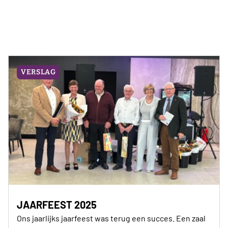
VERSLAG
JAARFEEST 2025
Ons jaarlijks jaarfeest was terug een succes. Een zaal