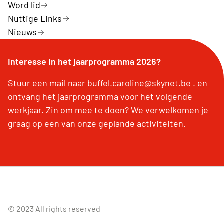
Word lid
Nuttige Links
Nieuws
Interesse in het jaarprogramma 2026?
Stuur een mail naar buffel.caroline@skynet.be . en
ontvang het jaarprogramma voor het volgende
werkjaar. Zin om mee te doen? We verwelkomen je
graag op een van onze geplande activiteiten.
© 2023 All rights reserved