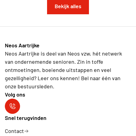
Bekijk alles
Neos Aartrijke
Neos Aartrijke is deel van Neos vzw, hét netwerk
van ondernemende senioren. Zin in toffe
ontmoetingen, boeiende uitstappen en veel
gezelligheid? Leer ons kennen! Bel naar één van
onze bestuursleden.
Volg ons
Neos Aartrijke
Snel terugvinden
Contact