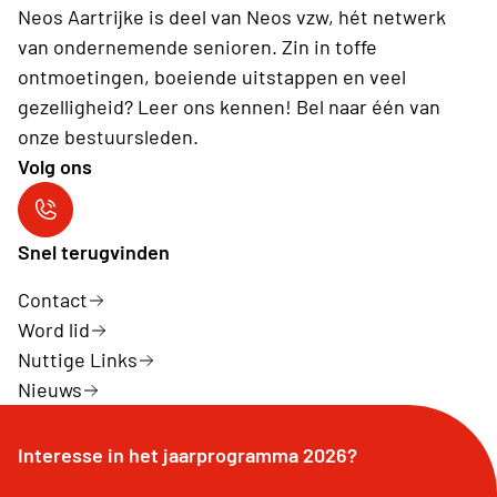
Neos Aartrijke is deel van Neos vzw, hét netwerk
van ondernemende senioren. Zin in toffe
ontmoetingen, boeiende uitstappen en veel
gezelligheid? Leer ons kennen! Bel naar één van
onze bestuursleden.
Volg ons
Neos Aartrijke
Snel terugvinden
Contact
Word lid
Nuttige Links
Nieuws
Interesse in het jaarprogramma 2026?