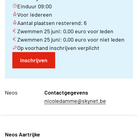
Einduur 09:00
Voor iedereen
Aantal plaatsen resterend: 6
Zwemmen 25 juni: 0,00 euro voor leden
Zwemmen 25 juni: 0,00 euro voor niet leden
Op voorhand inschrijven verplicht
Inschrijven
Neos
Contactgegevens
nicoledamme@skynet.be
Neos Aartrijke