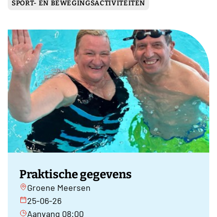
SPORT- EN BEWEGINGSACTIVITEITEN
Praktische gegevens
Groene Meersen
25-06-26
Aanvang 08:00