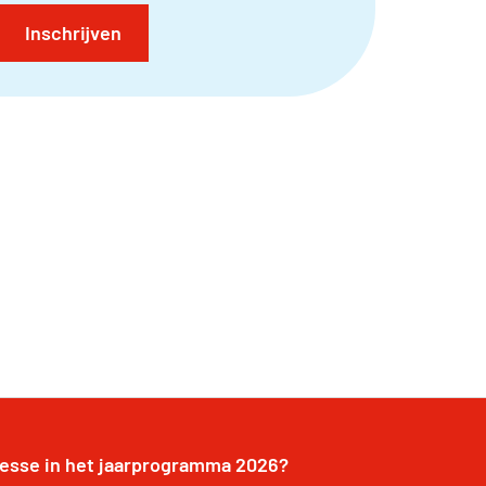
Inschrijven
resse in het jaarprogramma 2026?