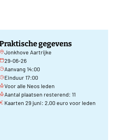
Praktische gegevens
Jonkhove Aartrijke
29-06-26
Aanvang 14:00
Einduur 17:00
Voor alle Neos leden
Aantal plaatsen resterend: 11
Kaarten 29 juni: 2,00 euro voor leden