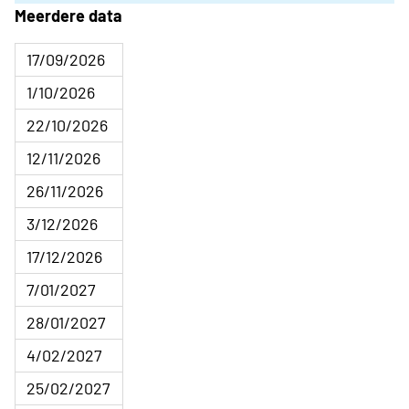
Meerdere data
17/09/2026
1/10/2026
22/10/2026
12/11/2026
26/11/2026
3/12/2026
17/12/2026
7/01/2027
28/01/2027
4/02/2027
25/02/2027