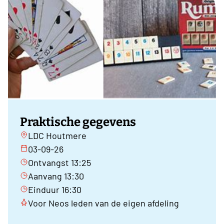
Praktische gegevens
LDC Houtmere
03-09-26
Ontvangst 13:25
Aanvang 13:30
Einduur 16:30
Voor Neos leden van de eigen afdeling