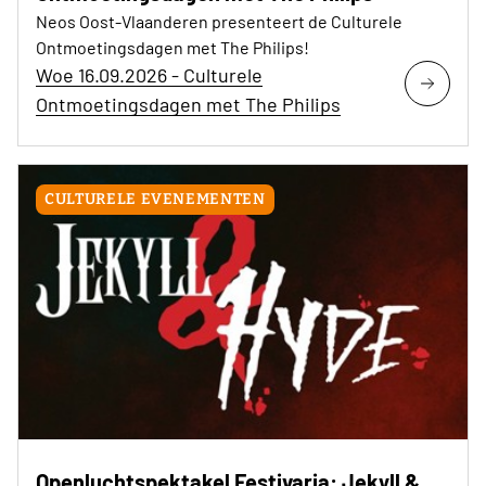
Neos Oost-Vlaanderen presenteert de Culturele
Ontmoetingsdagen met The Philips!
Woe 16.09.2026 - Culturele
Ontmoetingsdagen met The Philips
CULTURELE EVENEMENTEN
Openluchtspektakel Festivaria: Jekyll &