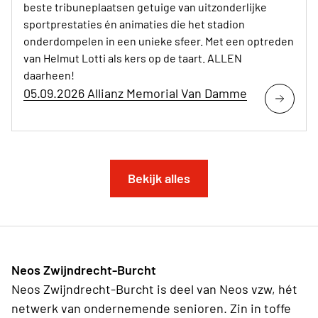
beste tribuneplaatsen getuige van uitzonderlijke
sportprestaties én animaties die het stadion
onderdompelen in een unieke sfeer. Met een optreden
van Helmut Lotti als kers op de taart. ALLEN
daarheen!
05.09.2026 Allianz Memorial Van Damme
Bekijk alles
Neos Zwijndrecht-Burcht
Neos Zwijndrecht-Burcht is deel van Neos vzw, hét
netwerk van ondernemende senioren. Zin in toffe