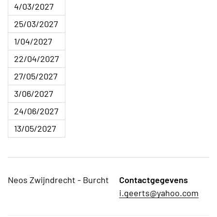
4/03/2027
25/03/2027
1/04/2027
22/04/2027
27/05/2027
3/06/2027
24/06/2027
13/05/2027
Neos Zwijndrecht - Burcht
Contactgegevens
i.geerts@yahoo.com