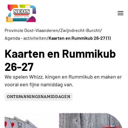
/
/
Provincie Oost-Vlaanderen
Zwijndrecht-Burcht
/
Agenda - activiteiten
Kaarten en Rummikub 26-27 (1)
Kaarten en Rummikub
26-27
We spelen Whizz, kingen en Rummikub en maken er
vooral een fijne namiddag van.
ONTSPANNINGSNAMIDDAGEN