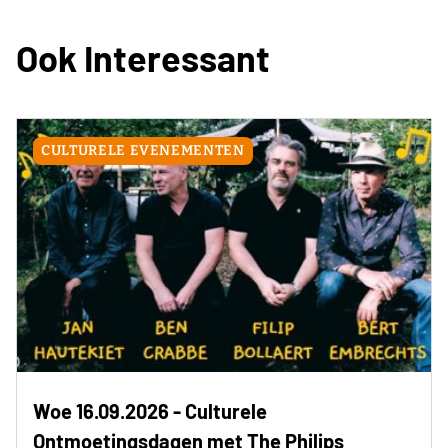
Ook Interessant
CULTURELE EVENEMENTEN
Woe 16.09.2026 - Culturele
Ontmoetingsdagen met The Philips