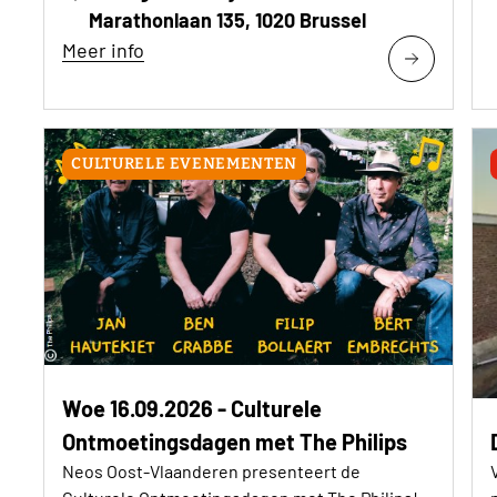
Marathonlaan 135, 1020 Brussel
Meer info
CULTURELE EVENEMENTEN
Woe 16.09.2026 - Culturele
Ontmoetingsdagen met The Philips
Neos Oost-Vlaanderen presenteert de