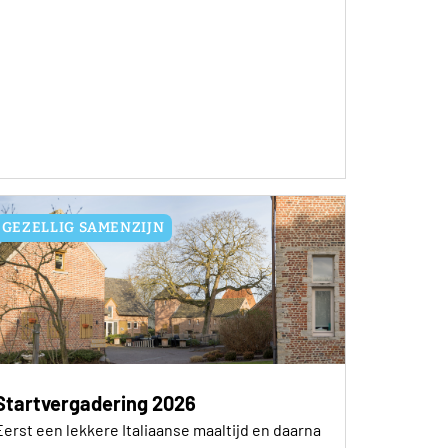
GEZELLIG SAMENZIJN
Startvergadering 2026
Eerst een lekkere Italiaanse maaltijd en daarna