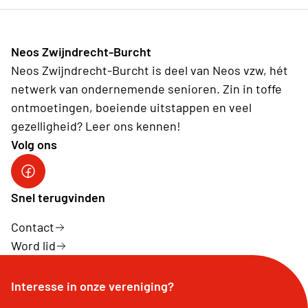
Neos Zwijndrecht-Burcht
Neos Zwijndrecht-Burcht is deel van Neos vzw, hét
netwerk van ondernemende senioren. Zin in toffe
ontmoetingen, boeiende uitstappen en veel
gezelligheid? Leer ons kennen!
Volg ons
facebook site
Snel terugvinden
Contact
Word lid
Interesse in onze vereniging?