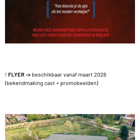
!
FLYER ->
beschikbaar vanaf maart 2026
(bekendmaking cast + promobeelden)