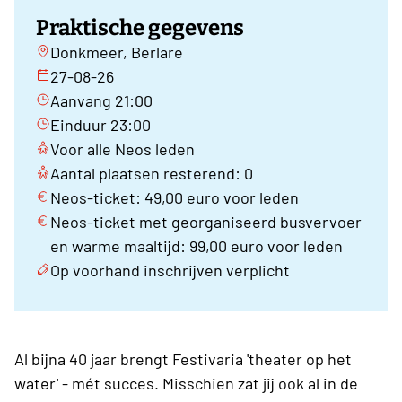
Praktische gegevens
Donkmeer, Berlare
27-08-26
Aanvang 21:00
Einduur 23:00
Voor alle Neos leden
Aantal plaatsen resterend: 0
Neos-ticket: 49,00 euro voor leden
Neos-ticket met georganiseerd busvervoer
en warme maaltijd: 99,00 euro voor leden
Op voorhand inschrijven verplicht
Al bijna 40 jaar brengt Festivaria 'theater op het
water' - mét succes. Misschien zat jij ook al in de