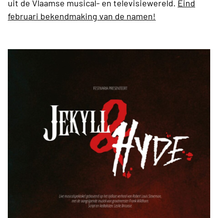
uit de Vlaamse musical- en televisiewereld.
Eind
februari bekendmaking van de namen!