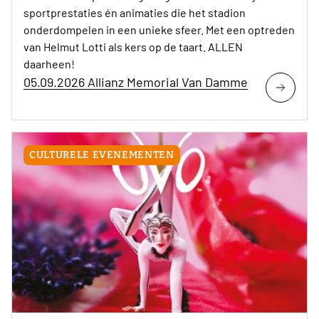
sportprestaties én animaties die het stadion
onderdompelen in een unieke sfeer. Met een optreden
van Helmut Lotti als kers op de taart. ALLEN
daarheen!
05.09.2026 Allianz Memorial Van Damme
CULTURELE EVENEMENTEN