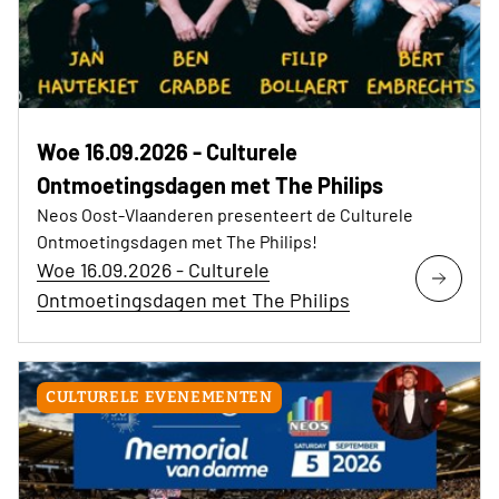
Woe 16.09.2026 - Culturele
Ontmoetingsdagen met The Philips
Neos Oost-Vlaanderen presenteert de Culturele
Ontmoetingsdagen met The Philips!
Woe 16.09.2026 - Culturele
Ontmoetingsdagen met The Philips
CULTURELE EVENEMENTEN