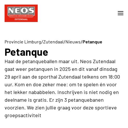
/
/
/
Provincie Limburg
Zutendaal
Nieuws
Petanque
Petanque
Haal de petanqueballen maar uit. Neos Zutendaal
gaat weer petanquen in 2025 en dit vanaf dinsdag
29 april aan de sporthal Zutendaal telkens om 18:00
uur. Kom en doe zeker mee: om te spelen én voor
het lekker nababbelen. Inschrijven is niet nodig en
deelname is gratis. Er zijn 3 petanquebanen
voorzien. We zien jullie graag voor deze sportieve
groepsactiviteit