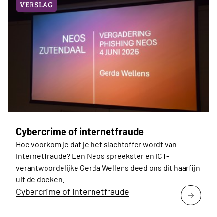
VERSLAG
Cybercrime of internetfraude
Hoe voorkom je dat je het slachtoffer wordt van
internetfraude? Een Neos spreekster en ICT-
verantwoordelijke Gerda Wellens deed ons dit haarfijn
uit de doeken.
Cybercrime of internetfraude