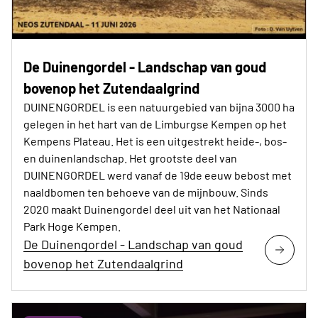
De Duinengordel - Landschap van goud
bovenop het Zutendaalgrind
DUINENGORDEL is een natuurgebied van bijna 3000 ha
gelegen in het hart van de Limburgse Kempen op het
Kempens Plateau. Het is een uitgestrekt heide-, bos-
en duinenlandschap. Het grootste deel van
DUINENGORDEL werd vanaf de 19de eeuw bebost met
naaldbomen ten behoeve van de mijnbouw. Sinds
2020 maakt Duinengordel deel uit van het Nationaal
Park Hoge Kempen.
De Duinengordel - Landschap van goud
bovenop het Zutendaalgrind