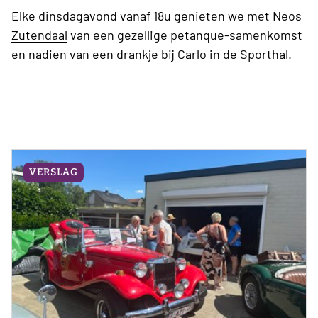
Elke dinsdagavond vanaf 18u genieten we met
Neos
Zutendaal
van een gezellige petanque-samenkomst
en nadien van een drankje bij Carlo in de Sporthal.
VERSLAG