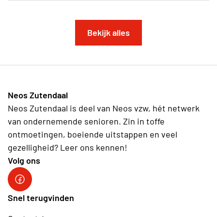
Bekijk alles
Neos Zutendaal
Neos Zutendaal is deel van Neos vzw, hét netwerk
van ondernemende senioren. Zin in toffe
ontmoetingen, boeiende uitstappen en veel
gezelligheid? Leer ons kennen!
Volg ons
Facebook Neos Zutendaal
Snel terugvinden