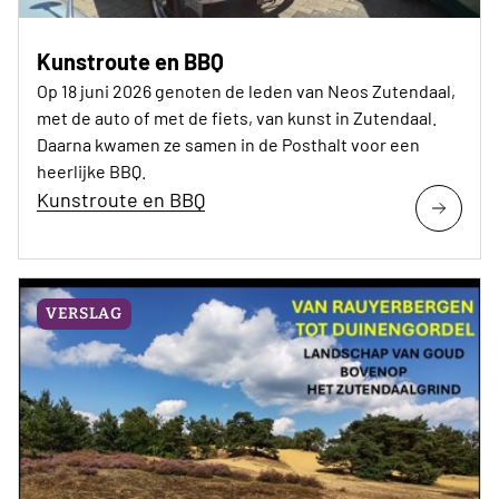
Kunstroute en BBQ
Op 18 juni 2026 genoten de leden van Neos Zutendaal,
met de auto of met de fiets, van kunst in Zutendaal.
Daarna kwamen ze samen in de Posthalt voor een
heerlijke BBQ.
Kunstroute en BBQ
VERSLAG