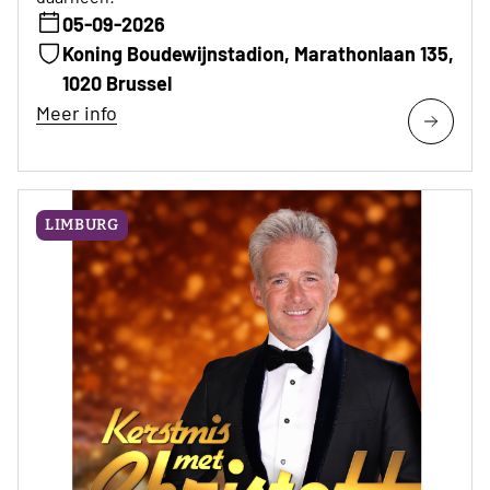
05-09-2026
Koning Boudewijnstadion, Marathonlaan 135,
1020 Brussel
Meer info
LIMBURG