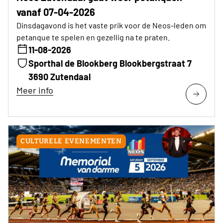
vanaf 07-04-2026
Dinsdagavond is het vaste prik voor de Neos-leden om
petanque te spelen en gezellig na te praten.
11-08-2026
Sporthal de Blookberg Blookbergstraat 7
3690 Zutendaal
Meer info
CULTURELE EVENEMENTEN