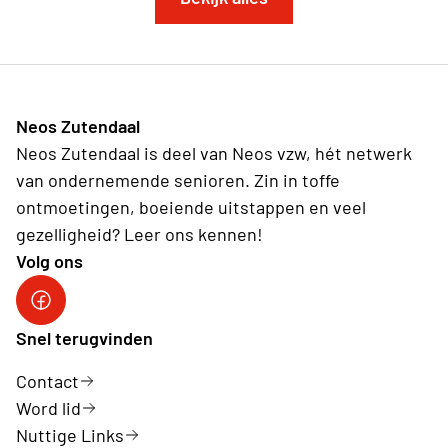
Neos Zutendaal
Neos Zutendaal is deel van Neos vzw, hét netwerk
van ondernemende senioren. Zin in toffe
ontmoetingen, boeiende uitstappen en veel
gezelligheid? Leer ons kennen!
Volg ons
Facebook Neos Zutendaal
Snel terugvinden
Contact
Word lid
Nuttige Links