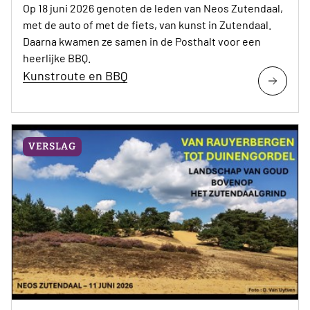
Op 18 juni 2026 genoten de leden van Neos Zutendaal,
met de auto of met de fiets, van kunst in Zutendaal.
Daarna kwamen ze samen in de Posthalt voor een
heerlijke BBQ.
Kunstroute en BBQ
VERSLAG