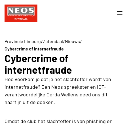
/
/
/
Provincie Limburg
Zutendaal
Nieuws
Cybercrime of internetfraude
Cybercrime of
internetfraude
Hoe voorkom je dat je het slachtoffer wordt van
internetfraude? Een Neos spreekster en ICT-
verantwoordelijke Gerda Wellens deed ons dit
haarfijn uit de doeken.
Omdat de club het slachtoffer is van phishing en