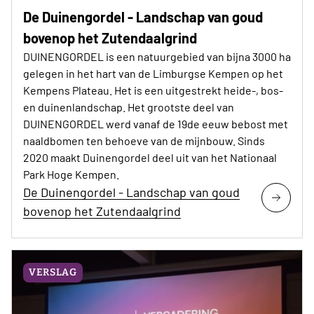
De Duinengordel - Landschap van goud
bovenop het Zutendaalgrind
DUINENGORDEL is een natuurgebied van bijna 3000 ha
gelegen in het hart van de Limburgse Kempen op het
Kempens Plateau. Het is een uitgestrekt heide-, bos-
en duinenlandschap. Het grootste deel van
DUINENGORDEL werd vanaf de 19de eeuw bebost met
naaldbomen ten behoeve van de mijnbouw. Sinds
2020 maakt Duinengordel deel uit van het Nationaal
Park Hoge Kempen.
De Duinengordel - Landschap van goud
bovenop het Zutendaalgrind
VERSLAG