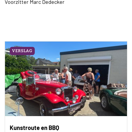
Voorzitter Marc Dedecker
VERSLAG
Kunstroute en BBQ