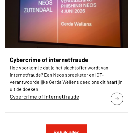
Cybercrime of internetfraude
Hoe voorkom je dat je het slachtoffer wordt van
internetfraude? Een Neos spreekster en ICT-
verantwoordelijke Gerda Wellens deed ons dit haarfijn
uit de doeken.
Cybercrime of internetfraude
Bekijk alles