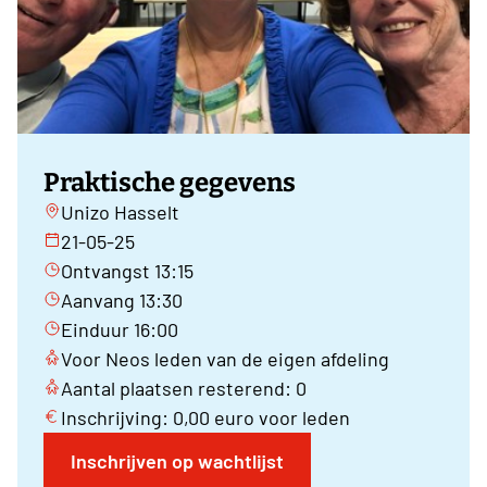
Praktische gegevens
Unizo Hasselt
21-05-25
Ontvangst 13:15
Aanvang 13:30
Einduur 16:00
Voor Neos leden van de eigen afdeling
Aantal plaatsen resterend: 0
Inschrijving: 0,00 euro voor leden
Inschrijven op wachtlijst