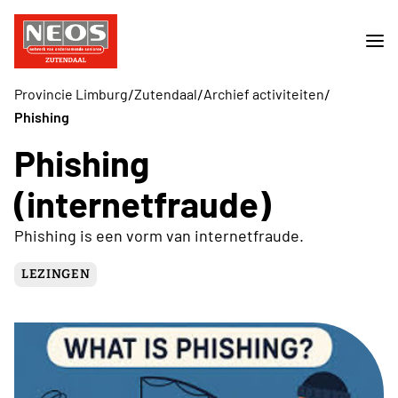
/
/
/
Provincie Limburg
Zutendaal
Archief activiteiten
Phishing
Phishing
(internetfraude)
Phishing is een vorm van internetfraude.
LEZINGEN