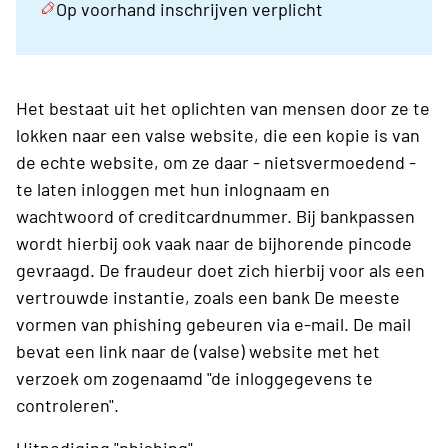
Op voorhand inschrijven verplicht
Het bestaat uit het oplichten van mensen door ze te
lokken naar een valse website, die een kopie is van
de echte website, om ze daar - nietsvermoedend -
te laten inloggen met hun inlognaam en
wachtwoord of creditcardnummer. Bij bankpassen
wordt hierbij ook vaak naar de bijhorende pincode
gevraagd. De fraudeur doet zich hierbij voor als een
vertrouwde instantie, zoals een bank De meeste
vormen van phishing gebeuren via e-mail. De mail
bevat een link naar de (valse) website met het
verzoek om zogenaamd "de inloggegevens te
controleren".