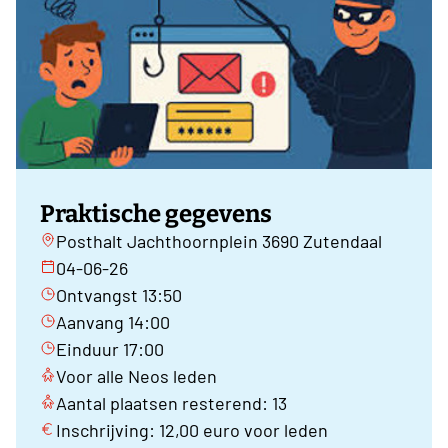
Praktische gegevens
Posthalt Jachthoornplein 3690 Zutendaal
04-06-26
Ontvangst 13:50
Aanvang 14:00
Einduur 17:00
Voor alle Neos leden
Aantal plaatsen resterend: 13
Inschrijving: 12,00 euro voor leden