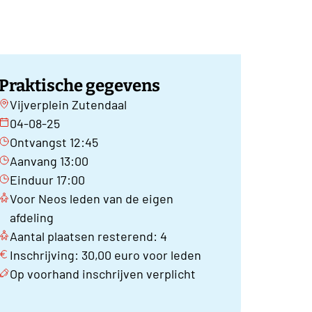
Praktische gegevens
Vijverplein Zutendaal
04-08-25
Ontvangst 12:45
Aanvang 13:00
Einduur 17:00
Voor Neos leden van de eigen
afdeling
Aantal plaatsen resterend: 4
Inschrijving: 30,00 euro voor leden
Op voorhand inschrijven verplicht