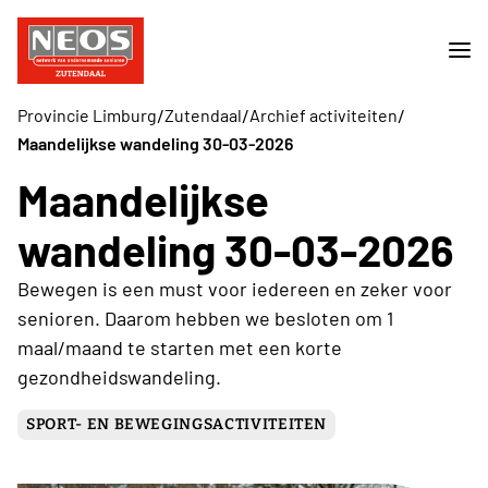
/
/
/
Provincie Limburg
Zutendaal
Archief activiteiten
Maandelijkse wandeling 30-03-2026
Maandelijkse
wandeling 30-03-2026
Bewegen is een must voor iedereen en zeker voor
senioren. Daarom hebben we besloten om 1
maal/maand te starten met een korte
gezondheidswandeling.
SPORT- EN BEWEGINGSACTIVITEITEN