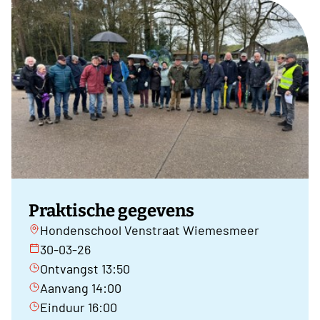
Praktische gegevens
Hondenschool Venstraat Wiemesmeer
30-03-26
Ontvangst 13:50
Aanvang 14:00
Einduur 16:00