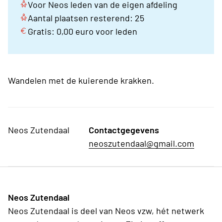
Voor Neos leden van de eigen afdeling
Aantal plaatsen resterend: 25
Gratis: 0,00 euro voor leden
Wandelen met de kuierende krakken.
Neos Zutendaal
Contactgegevens
neoszutendaal@gmail.com
Neos Zutendaal
Neos Zutendaal is deel van Neos vzw, hét netwerk