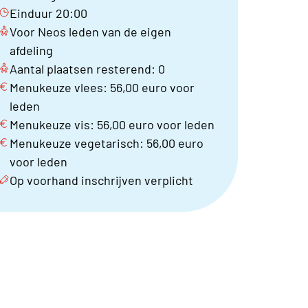
Einduur 20:00
Voor Neos leden van de eigen
afdeling
Aantal plaatsen resterend: 0
Menukeuze vlees: 56,00 euro voor
leden
Menukeuze vis: 56,00 euro voor leden
Menukeuze vegetarisch: 56,00 euro
voor leden
Op voorhand inschrijven verplicht