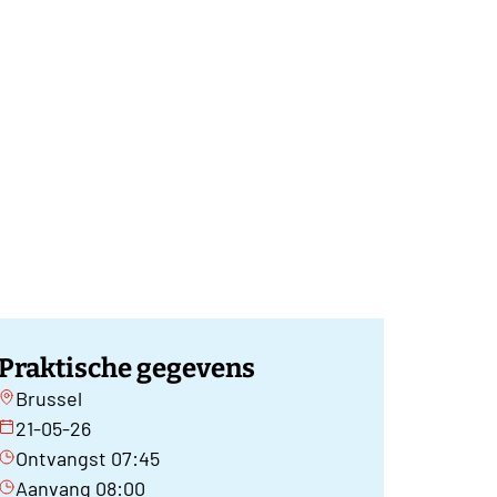
Praktische gegevens
Brussel
21-05-26
Ontvangst 07:45
Aanvang 08:00