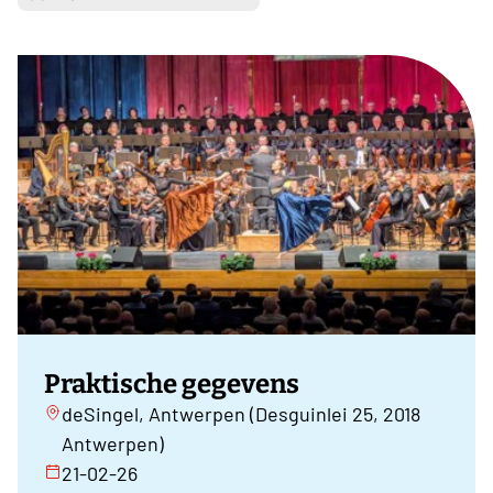
Praktische gegevens
deSingel, Antwerpen (Desguinlei 25, 2018
Antwerpen)
21-02-26