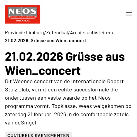
/
/
/
Provincie Limburg
Zutendaal
Archief activiteiten
21.02.2026_Grüsse aus Wien_concert
21.02.2026 Grüsse aus
Wien_concert
Dit Weense concert van de Internationale Robert
Stolz Club, vormt een echte succesformule die
ondertussen een vaste waarde op het Neos-
programma vormt. Tópklasse. Wees welgekomen op
zaterdag 21 februari 2026 in de comfortabele zetels
van deSingel!
CULTURELE EVENEMENTEN