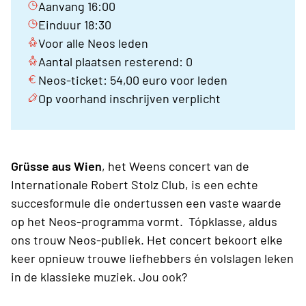
Aanvang 16:00
Einduur 18:30
Voor alle Neos leden
Aantal plaatsen resterend: 0
Neos-ticket: 54,00 euro voor leden
Op voorhand inschrijven verplicht
Grüsse aus Wien
, het Weens concert van de
Internationale Robert Stolz Club, is een echte
succesformule die ondertussen een vaste waarde
op het Neos-programma vormt. Tópklasse, aldus
ons trouw Neos-publiek. Het concert bekoort elke
keer opnieuw trouwe liefhebbers én volslagen leken
in de klassieke muziek. Jou ook?