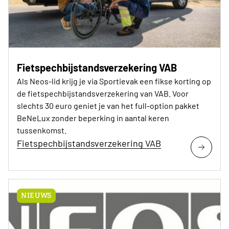
Fietspechbijstandsverzekering VAB
Als Neos-lid krijg je via Sportievak een fikse korting op
de fietspechbijstandsverzekering van VAB. Voor
slechts 30 euro geniet je van het full-option pakket
BeNeLux zonder beperking in aantal keren
tussenkomst.
Fietspechbijstandsverzekering VAB
NIEUWS