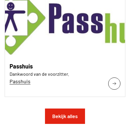
Passhuis
Dankwoord van de voorzitter.
Passhuis
Bekijk alles