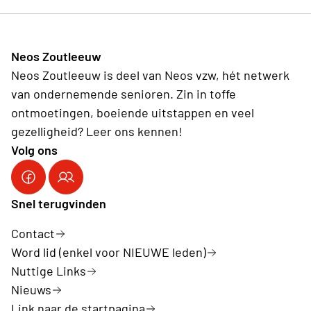
Neos Zoutleeuw
Neos Zoutleeuw is deel van Neos vzw, hét netwerk
van ondernemende senioren. Zin in toffe
ontmoetingen, boeiende uitstappen en veel
gezelligheid? Leer ons kennen!
Volg ons
Snel terugvinden
Contact
Word lid (enkel voor NIEUWE leden)
Nuttige Links
Nieuws
Link naar de startpagina