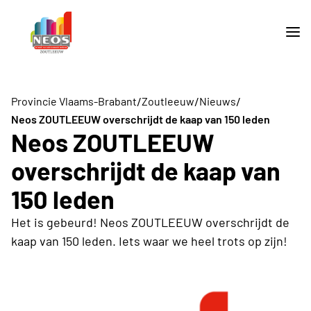
/
/
/
Provincie Vlaams-Brabant
Zoutleeuw
Nieuws
Neos ZOUTLEEUW overschrijdt de kaap van 150 leden
Neos ZOUTLEEUW
overschrijdt de kaap van
150 leden
Het is gebeurd! Neos ZOUTLEEUW overschrijdt de
kaap van 150 leden. Iets waar we heel trots op zijn!