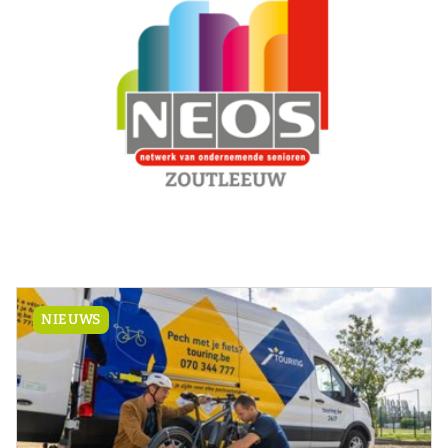
NIEUWS