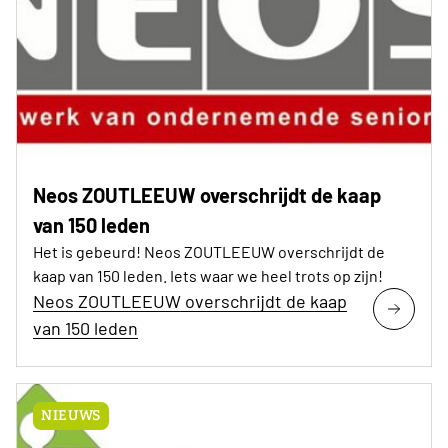
Neos ZOUTLEEUW overschrijdt de kaap
van 150 leden
Het is gebeurd! Neos ZOUTLEEUW overschrijdt de
kaap van 150 leden. Iets waar we heel trots op zijn!
Neos ZOUTLEEUW overschrijdt de kaap
van 150 leden
NIEUWS