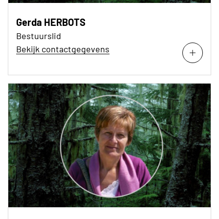
Gerda HERBOTS
Bestuurslid
Bekijk contactgegevens