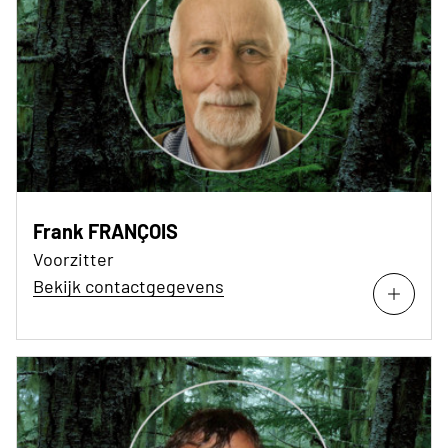
Frank FRANÇOIS
Voorzitter
Bekijk contactgegevens