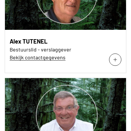
Alex TUTENEL
Bestuurslid - verslaggever
Bekijk contactgegevens