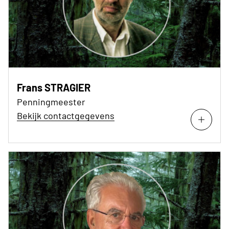
Frans STRAGIER
Penningmeester
Bekijk contactgegevens