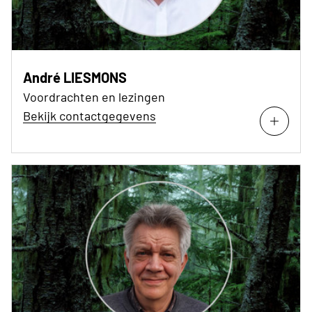
André LIESMONS
Voordrachten en lezingen
Bekijk contactgegevens