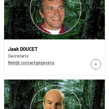
Jaak DOUCET
Secretaris
Bekijk contactgegevens