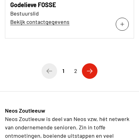
Godelieve FOSSE
Bestuurslid
Bekijk contactgegevens
1
2
Neos Zoutleeuw
Neos Zoutleeuw is deel van Neos vzw, hét netwerk
van ondernemende senioren. Zin in toffe
ontmoetingen, boeiende uitstappen en veel