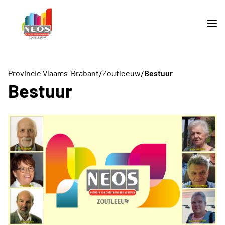
/
/
Provincie Vlaams-Brabant
Zoutleeuw
Bestuur
Bestuur