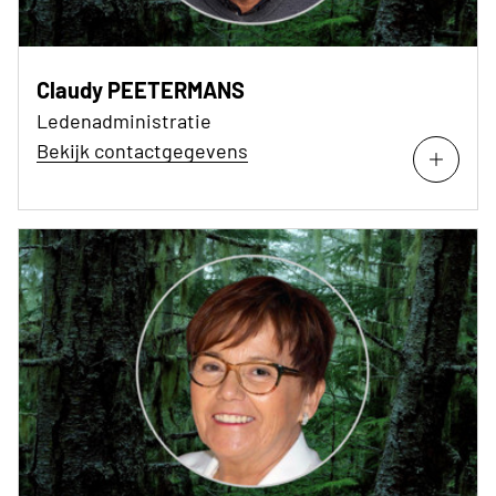
Claudy PEETERMANS
Ledenadministratie
Bekijk contactgegevens