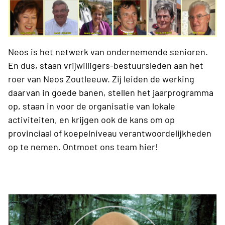
Neos is het netwerk van ondernemende senioren.
En dus, staan vrijwilligers-bestuursleden aan het
roer van Neos Zoutleeuw. Zij leiden de werking
daarvan in goede banen, stellen het jaarprogramma
op, staan in voor de organisatie van lokale
activiteiten, en krijgen ook de kans om op
provinciaal of koepelniveau verantwoordelijkheden
op te nemen. Ontmoet ons team hier!