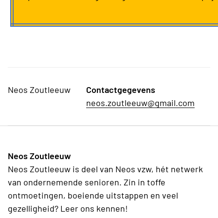
Neos Zoutleeuw
Contactgegevens
neos.zoutleeuw@gmail.com
Neos Zoutleeuw
Neos Zoutleeuw is deel van Neos vzw, hét netwerk
van ondernemende senioren. Zin in toffe
ontmoetingen, boeiende uitstappen en veel
gezelligheid? Leer ons kennen!