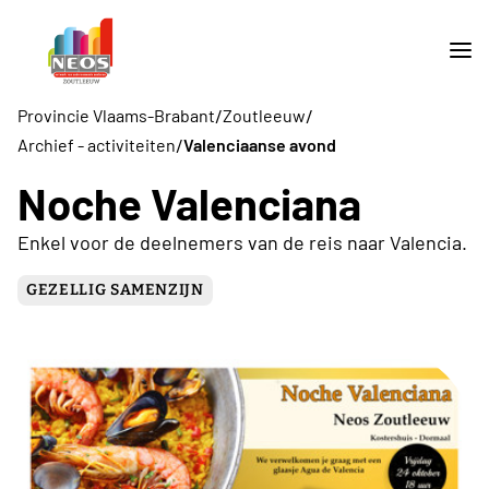
/
/
Provincie Vlaams-Brabant
Zoutleeuw
/
Archief - activiteiten
Valenciaanse avond
Noche Valenciana
Enkel voor de deelnemers van de reis naar Valencia.
GEZELLIG SAMENZIJN