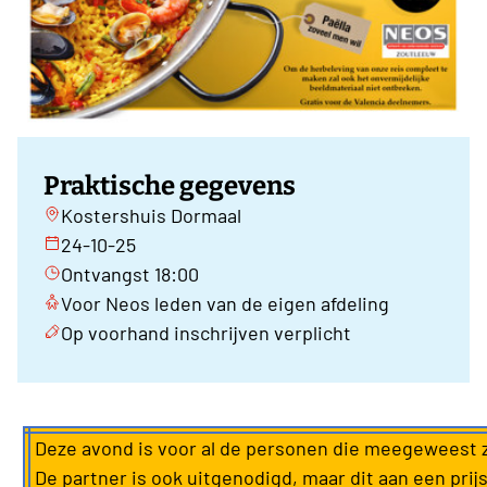
Praktische gegevens
Kostershuis Dormaal
24-10-25
Ontvangst 18:00
Voor Neos leden van de eigen afdeling
Op voorhand inschrijven verplicht
Deze avond is voor al de personen die meegeweest z
De partner is ook uitgenodigd, maar dit aan een prijs