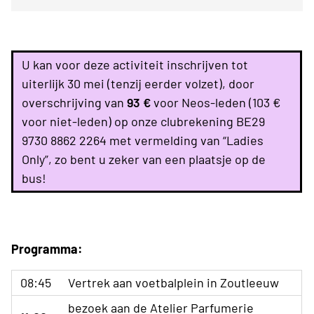
U kan voor deze activiteit inschrijven tot
uiterlijk 30 mei (tenzij eerder volzet), door
overschrijving van
93 €
voor Neos-leden (103 €
voor niet-leden) op onze clubrekening BE29
9730 8862 2264 met vermelding van “Ladies
Only”, zo bent u zeker van een plaatsje op de
bus!
Programma:
08:45
Vertrek aan voetbalplein in Zoutleeuw
bezoek aan de Atelier Parfumerie