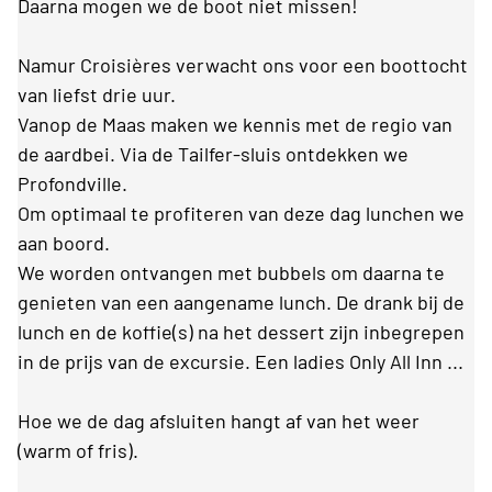
Daarna mogen we de boot niet missen!
Namur Croisières verwacht ons voor een boottocht
van liefst drie uur.
Vanop de Maas maken we kennis met de regio van
de aardbei. Via de Tailfer-sluis ontdekken we
Profondville.
Om optimaal te profiteren van deze dag lunchen we
aan boord.
We worden ontvangen met bubbels om daarna te
genieten van een aangename lunch. De drank bij de
lunch en de koffie(s) na het dessert zijn inbegrepen
in de prijs van de excursie. Een ladies Only All Inn ...
Hoe we de dag afsluiten hangt af van het weer
(warm of fris).