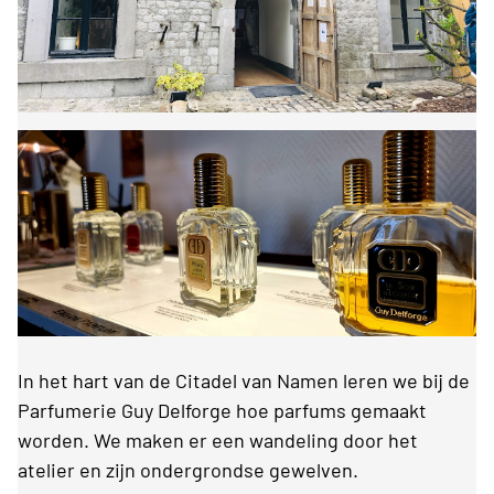
In het hart van de Citadel van Namen leren we bij de
Parfumerie Guy Delforge hoe parfums gemaakt
worden. We maken er een wandeling door het
atelier en zijn ondergrondse gewelven.