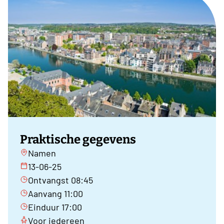
Praktische gegevens
Namen
13-06-25
Ontvangst 08:45
Aanvang 11:00
Einduur 17:00
Voor iedereen