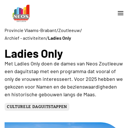
/
/
Provincie Vlaams-Brabant
Zoutleeuw
/
Archief - activiteiten
Ladies Only
Ladies Only
Met Ladies Only doen de dames van Neos Zoutleeuw
een daguitstap met een programma dat vooral of
only de vrouwen interesseert. Voor 2025 hebben we
gekozen voor Namen en de bezienswaardigheden
en historische gebouwen langs de Maas.
CULTURELE DAGUITSTAPPEN