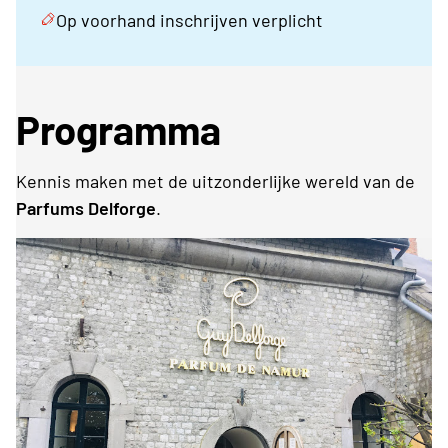
Op voorhand inschrijven verplicht
Programma
Kennis maken met de uitzonderlijke wereld van de
Parfums Delforge
.